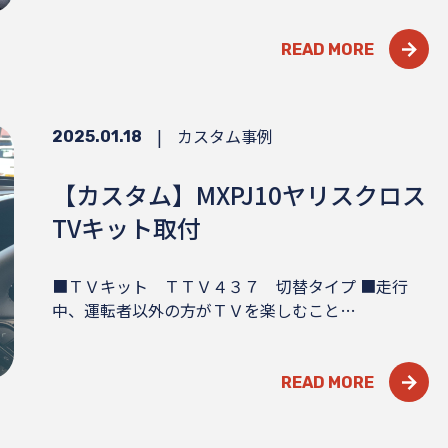
READ MORE
|
カスタム事例
2025.01.18
【カスタム】MXPJ10ヤリスクロス
TVキット取付
■ＴＶキット ＴＴＶ４３７ 切替タイプ ■走行
中、運転者以外の方がＴＶを楽しむこと…
READ MORE