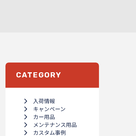
CATEGORY
入荷情報
キャンペーン
カー用品
メンテナンス用品
カスタム事例