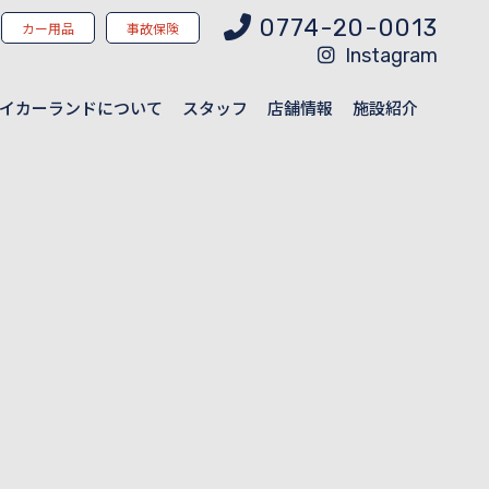
0774-20-0013
カー用品
事故保険
Instagram
イカーランドについて
スタッフ
店舗情報
施設紹介