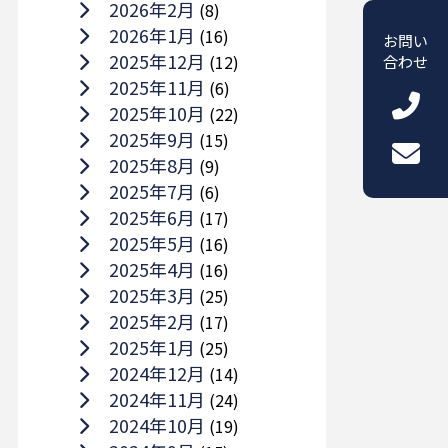
2026年2月
(8)
2026年1月
(16)
お問い
2025年12月
(12)
合わせ
2025年11月
(6)
2025年10月
(22)
2025年9月
(15)
2025年8月
(9)
2025年7月
(6)
2025年6月
(17)
2025年5月
(16)
2025年4月
(16)
2025年3月
(25)
2025年2月
(17)
2025年1月
(25)
2024年12月
(14)
2024年11月
(24)
2024年10月
(19)