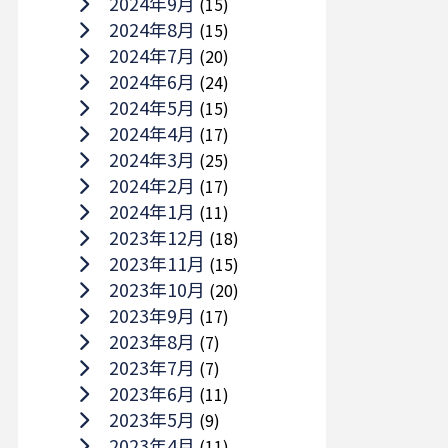
2024年9月
(15)
2024年8月
(15)
2024年7月
(20)
2024年6月
(24)
2024年5月
(15)
2024年4月
(17)
2024年3月
(25)
2024年2月
(17)
2024年1月
(11)
2023年12月
(18)
2023年11月
(15)
2023年10月
(20)
2023年9月
(17)
2023年8月
(7)
2023年7月
(7)
2023年6月
(11)
2023年5月
(9)
2023年4月
(11)