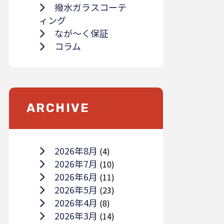
撥水ガラスコーテ
ィング
なが～く保証
コラム
ARCHIVE
2026年8月
(4)
2026年7月
(10)
2026年6月
(11)
2026年5月
(23)
2026年4月
(8)
2026年3月
(14)