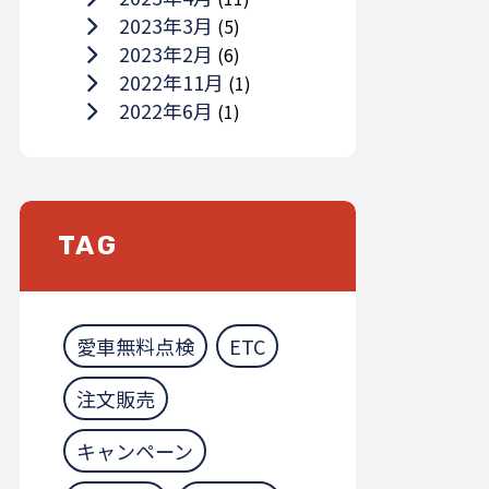
2023年3月
(5)
2023年2月
(6)
2022年11月
(1)
2022年6月
(1)
TAG
愛車無料点検
ETC
注文販売
キャンペーン