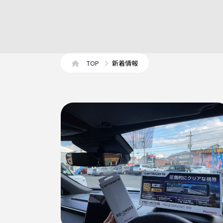
TOP
新着情報