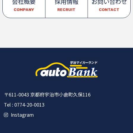
会社概要
採用情報
お問い合わせ
COMPANY
RECRUIT
CONTACT
〒611-0043
京都府宇治市小倉町久保116
Tel : 0774-20-0013
Instagram