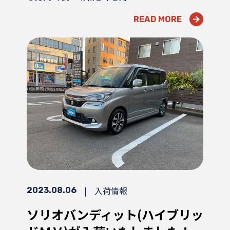
READ MORE
|
入荷情報
2023.08.06
ソリオバンディット(ハイブリッ