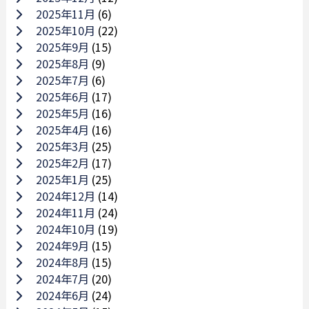
2025年11月
(6)
2025年10月
(22)
2025年9月
(15)
2025年8月
(9)
2025年7月
(6)
2025年6月
(17)
2025年5月
(16)
2025年4月
(16)
2025年3月
(25)
2025年2月
(17)
2025年1月
(25)
2024年12月
(14)
2024年11月
(24)
2024年10月
(19)
2024年9月
(15)
2024年8月
(15)
2024年7月
(20)
2024年6月
(24)