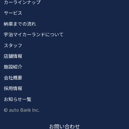
カーラインナップ
サービス
納車までの流れ
宇治マイカーランドについて
スタッフ
店舗情報
施設紹介
会社概要
採用情報
お知らせ一覧
© auto Bank Inc.
お問い
合わせ