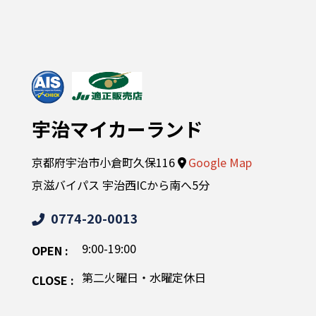
宇治マイカーランド
京都府宇治市小倉町久保116
Google Map
京滋バイパス 宇治西ICから南へ5分
0774-20-0013
9:00-19:00
OPEN :
第二火曜日・水曜定休日
CLOSE :