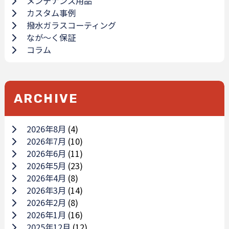
メンテナンス用品
カスタム事例
撥水ガラスコーティング
なが～く保証
コラム
ARCHIVE
2026年8月
(4)
2026年7月
(10)
2026年6月
(11)
2026年5月
(23)
2026年4月
(8)
2026年3月
(14)
2026年2月
(8)
2026年1月
(16)
2025年12月
(12)