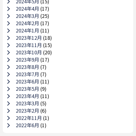
2024年5月
(15)
2024年4月
(17)
2024年3月
(25)
2024年2月
(17)
2024年1月
(11)
2023年12月
(18)
2023年11月
(15)
2023年10月
(20)
2023年9月
(17)
2023年8月
(7)
2023年7月
(7)
2023年6月
(11)
2023年5月
(9)
2023年4月
(11)
2023年3月
(5)
2023年2月
(6)
2022年11月
(1)
2022年6月
(1)