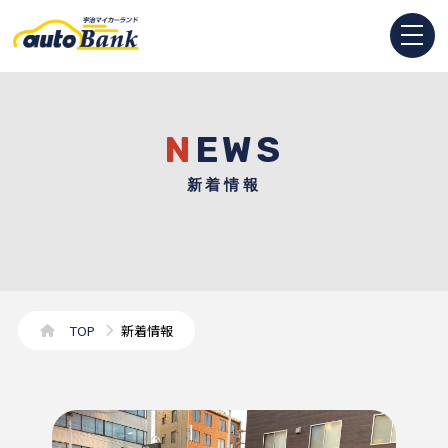
NEWS
新着情報
TOP
新着情報