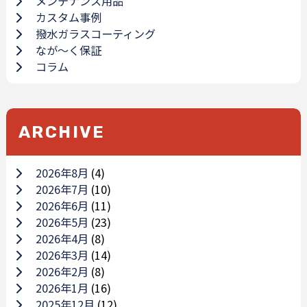
メンテナンス用品
カスタム事例
撥水ガラスコーティング
なが～く保証
コラム
ARCHIVE
2026年8月
(4)
2026年7月
(10)
2026年6月
(11)
2026年5月
(23)
2026年4月
(8)
2026年3月
(14)
2026年2月
(8)
2026年1月
(16)
2025年12月
(12)