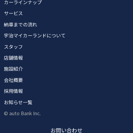
カーラインナップ
サービス
納車までの流れ
宇治マイカーランドについて
スタッフ
店舗情報
施設紹介
会社概要
採用情報
お知らせ一覧
© auto Bank Inc.
お問い
合わせ