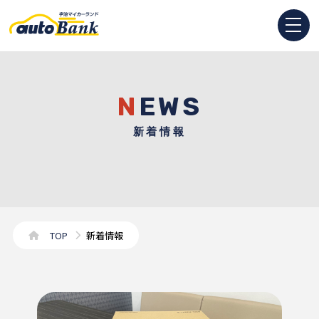
NEWS
新着情報
TOP
新着情報