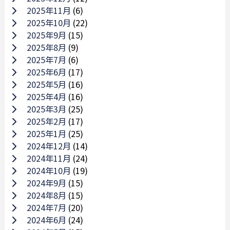
2025年11月
(6)
2025年10月
(22)
2025年9月
(15)
2025年8月
(9)
2025年7月
(6)
2025年6月
(17)
2025年5月
(16)
2025年4月
(16)
2025年3月
(25)
2025年2月
(17)
2025年1月
(25)
2024年12月
(14)
2024年11月
(24)
2024年10月
(19)
2024年9月
(15)
2024年8月
(15)
2024年7月
(20)
2024年6月
(24)