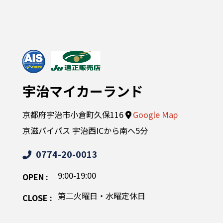
宇治マイカーランド
京都府宇治市小倉町久保116
Google Map
京滋バイパス 宇治西ICから南へ5分
0774-20-0013
9:00-19:00
OPEN :
第二火曜日・水曜定休日
CLOSE :