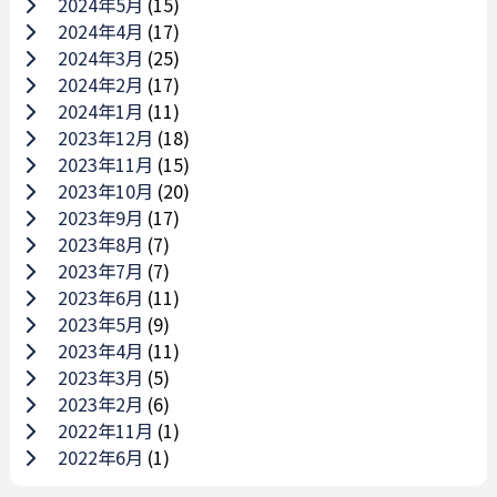
2024年5月
(15)
2024年4月
(17)
2024年3月
(25)
2024年2月
(17)
2024年1月
(11)
2023年12月
(18)
2023年11月
(15)
2023年10月
(20)
2023年9月
(17)
2023年8月
(7)
2023年7月
(7)
2023年6月
(11)
2023年5月
(9)
2023年4月
(11)
2023年3月
(5)
2023年2月
(6)
2022年11月
(1)
2022年6月
(1)