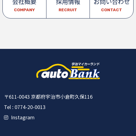
会社概要
採用情報
お問い合わせ
COMPANY
RECRUIT
CONTACT
〒611-0043
京都府宇治市小倉町久保116
Tel : 0774-20-0013
Instagram