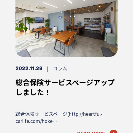
|
コラム
2022.11.28
総合保険サービスページアップ
しました！
総合保険サービスページ(http://heartful-
carlife.com/hoke…