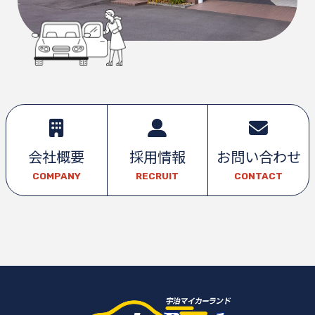
会社概要
採用情報
お問い合わせ
COMPANY
RECRUIT
CONTACT