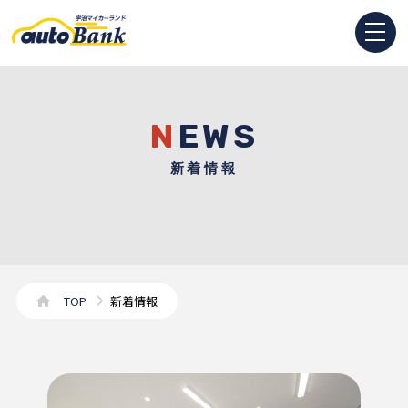
NEWS
新着情報
TOP
新着情報