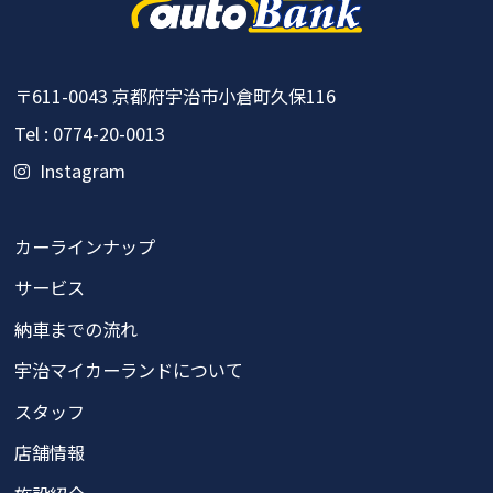
〒611-0043
京都府宇治市小倉町久保116
Tel : 0774-20-0013
Instagram
カーラインナップ
サービス
納車までの流れ
宇治マイカーランドについて
スタッフ
店舗情報