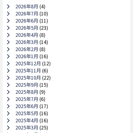
2026年8月
(4)
2026年7月
(10)
2026年6月
(11)
2026年5月
(23)
2026年4月
(8)
2026年3月
(14)
2026年2月
(8)
2026年1月
(16)
2025年12月
(12)
2025年11月
(6)
2025年10月
(22)
2025年9月
(15)
2025年8月
(9)
2025年7月
(6)
2025年6月
(17)
2025年5月
(16)
2025年4月
(16)
2025年3月
(25)