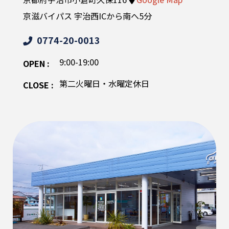
京滋バイパス 宇治西ICから南へ5分
0774-20-0013
9:00-19:00
OPEN :
第二火曜日・水曜定休日
CLOSE :