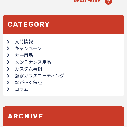
READ MORE
CATEGORY
入荷情報
キャンペーン
カー用品
メンテナンス用品
カスタム事例
撥水ガラスコーティング
なが～く保証
コラム
ARCHIVE