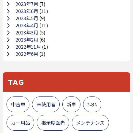
2023年7月
(7)
2023年6月
(11)
2023年5月
(9)
2023年4月
(11)
2023年3月
(5)
2023年2月
(6)
2022年11月
(1)
2022年6月
(1)
TAG
中古車
未使用者
新車
ｶｽﾀﾑ
カー用品
掲示度医者
メンテナンス