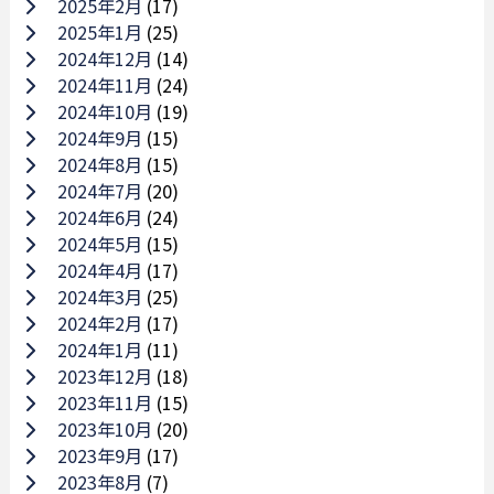
2025年2月
(17)
2025年1月
(25)
2024年12月
(14)
2024年11月
(24)
2024年10月
(19)
2024年9月
(15)
2024年8月
(15)
2024年7月
(20)
2024年6月
(24)
2024年5月
(15)
2024年4月
(17)
2024年3月
(25)
2024年2月
(17)
2024年1月
(11)
2023年12月
(18)
2023年11月
(15)
2023年10月
(20)
2023年9月
(17)
2023年8月
(7)