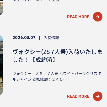
READ MORE
|
入荷情報
2026.03.07
ヴォクシー(ZS 7人乗)入荷いたしま
した！【成約済】
ヴォクシー ＺＳ ７人乗 ホワイトパールクリスタ
ルシャイン 支払総額：２４０…
READ MORE