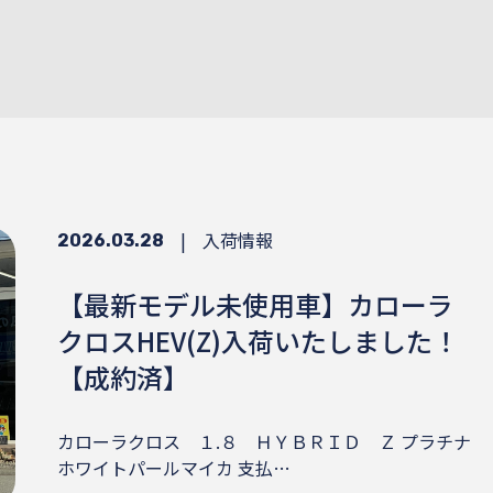
|
入荷情報
2026.03.28
【最新モデル未使用車】カローラ
クロスHEV(Z)入荷いたしました！
【成約済】
カローラクロス １.８ ＨＹＢＲＩＤ Ｚ プラチナ
ホワイトパールマイカ 支払…