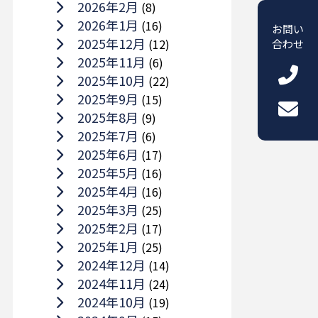
2026年2月
(8)
2026年1月
(16)
お問い
2025年12月
(12)
合わせ
2025年11月
(6)
2025年10月
(22)
2025年9月
(15)
2025年8月
(9)
2025年7月
(6)
2025年6月
(17)
2025年5月
(16)
2025年4月
(16)
2025年3月
(25)
2025年2月
(17)
2025年1月
(25)
2024年12月
(14)
2024年11月
(24)
2024年10月
(19)