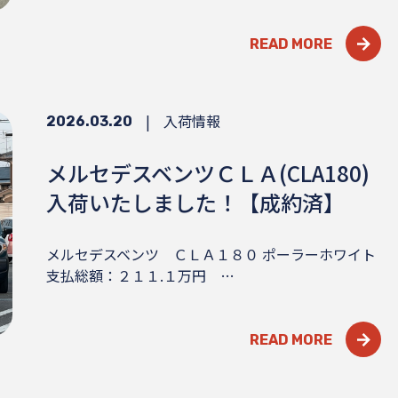
READ MORE
|
入荷情報
2026.03.20
メルセデスベンツＣＬＡ(CLA180)
入荷いたしました！【成約済】
メルセデスベンツ ＣＬＡ１８０ ポーラーホワイト
支払総額：２１１.１万円 …
READ MORE