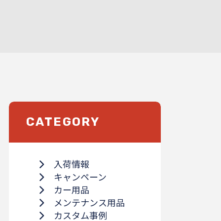
CATEGORY
入荷情報
キャンペーン
カー用品
メンテナンス用品
カスタム事例