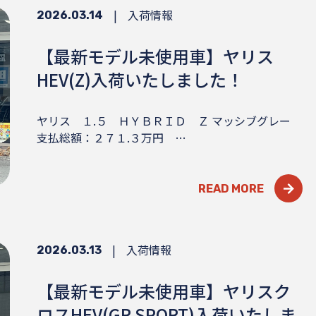
|
入荷情報
2026.03.14
【最新モデル未使用車】ヤリス
HEV(Z)入荷いたしました！
ヤリス １.５ ＨＹＢＲＩＤ Ｚ マッシブグレー
支払総額：２７１.３万円 …
READ MORE
|
入荷情報
2026.03.13
【最新モデル未使用車】ヤリスク
ロスHEV(GR SPORT)入荷いたしま