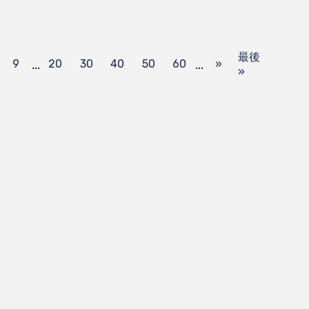
最後
...
...
9
20
30
40
50
60
»
»