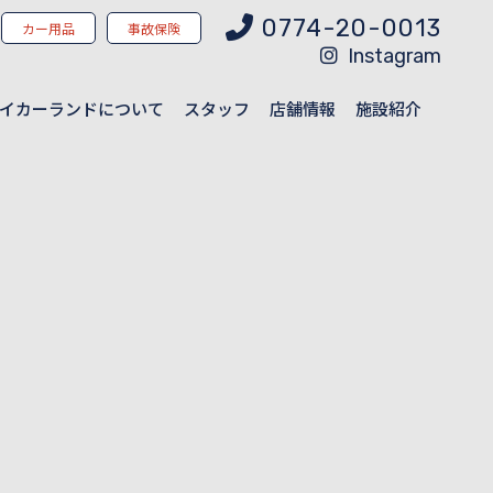
0774-20-0013
カー用品
事故保険
Instagram
イカーランドについて
スタッフ
店舗情報
施設紹介