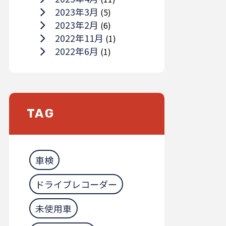
2023年3月
(5)
2023年2月
(6)
2022年11月
(1)
2022年6月
(1)
TAG
車検
ドライブレコーダー
未使用車