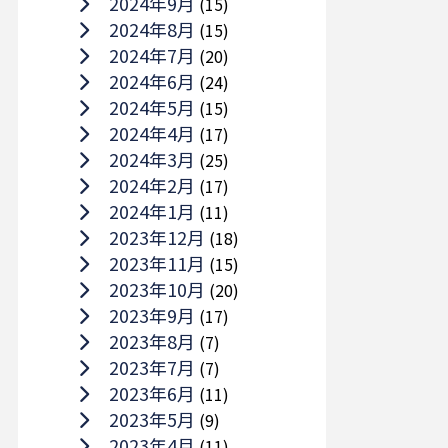
2024年9月
(15)
2024年8月
(15)
2024年7月
(20)
2024年6月
(24)
2024年5月
(15)
2024年4月
(17)
2024年3月
(25)
2024年2月
(17)
2024年1月
(11)
2023年12月
(18)
2023年11月
(15)
2023年10月
(20)
2023年9月
(17)
2023年8月
(7)
2023年7月
(7)
2023年6月
(11)
2023年5月
(9)
2023年4月
(11)