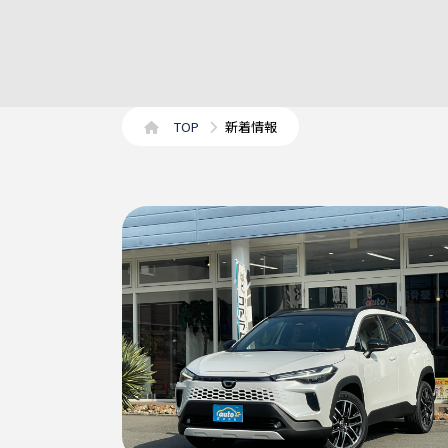
TOP
新着情報