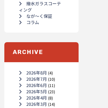
撥水ガラスコーテ
ィング
なが～く保証
コラム
ARCHIVE
2026年8月
(4)
2026年7月
(10)
2026年6月
(11)
2026年5月
(23)
2026年4月
(8)
2026年3月
(14)