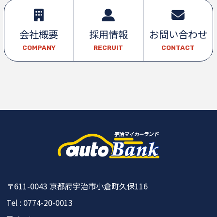
会社概要
採用情報
お問い合わせ
COMPANY
RECRUIT
CONTACT
〒611-0043
京都府宇治市小倉町久保116
Tel : 0774-20-0013