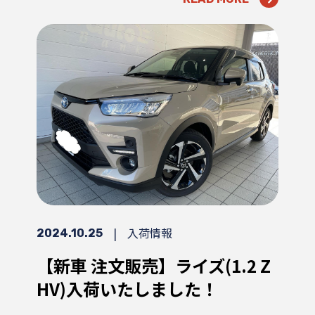
|
入荷情報
2024.10.25
【新車 注文販売】ライズ(1.2 Z
HV)入荷いたしました！