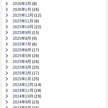
2026年2月
(8)
2026年1月
(16)
2025年12月
(12)
2025年11月
(6)
2025年10月
(22)
2025年9月
(15)
2025年8月
(9)
2025年7月
(6)
2025年6月
(17)
2025年5月
(16)
2025年4月
(16)
2025年3月
(25)
2025年2月
(17)
2025年1月
(25)
2024年12月
(14)
2024年11月
(24)
2024年10月
(19)
2024年9月
(15)
2024年8月
(15)