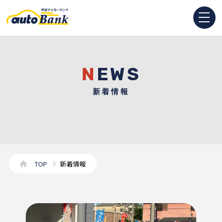
NEWS
新着情報
TOP
新着情報