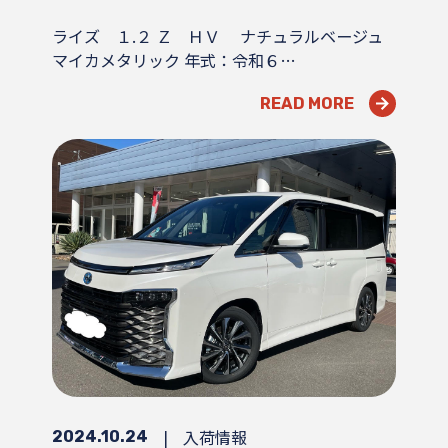
ライズ １.２ Ｚ ＨＶ ナチュラルベージュ
マイカメタリック 年式：令和６…
READ MORE
|
入荷情報
2024.10.24