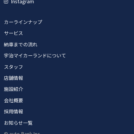
Instagram
カーラインナップ
サービス
納車までの流れ
宇治マイカーランドについて
スタッフ
店舗情報
施設紹介
会社概要
採用情報
お知らせ一覧
© auto Bank Inc.