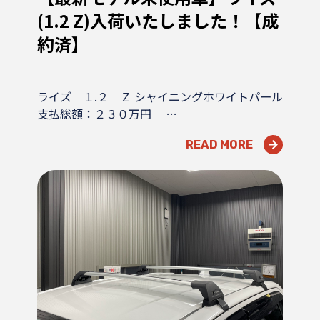
(1.2 Z)入荷いたしました！【成
約済】
ライズ １.２ Ｚ シャイニングホワイトパール
支払総額：２３０万円 …
READ MORE