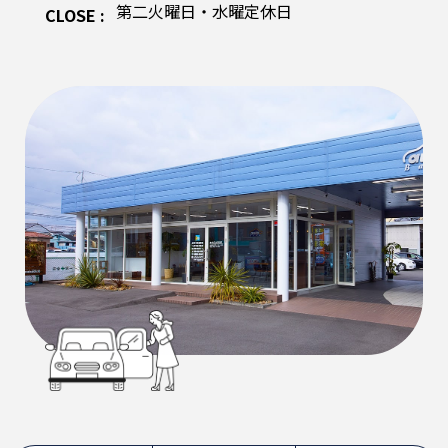
第二火曜日・水曜定休日
CLOSE :