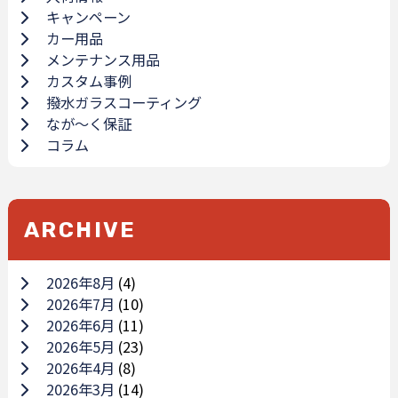
キャンペーン
カー用品
メンテナンス用品
カスタム事例
撥水ガラスコーティング
なが～く保証
コラム
ARCHIVE
2026年8月
(4)
2026年7月
(10)
2026年6月
(11)
2026年5月
(23)
2026年4月
(8)
2026年3月
(14)