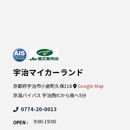
宇治マイカーランド
京都府宇治市小倉町久保116
Google Map
京滋バイパス 宇治西ICから南へ5分
0774-20-0013
9:00-19:00
OPEN :