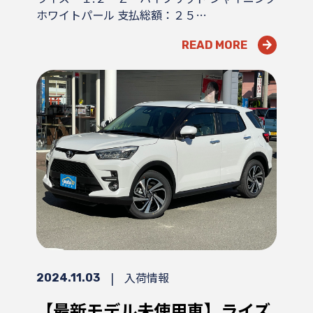
ホワイトパール 支払総額：２５…
READ MORE
|
入荷情報
2024.11.03
【最新モデル未使用車】ライズ