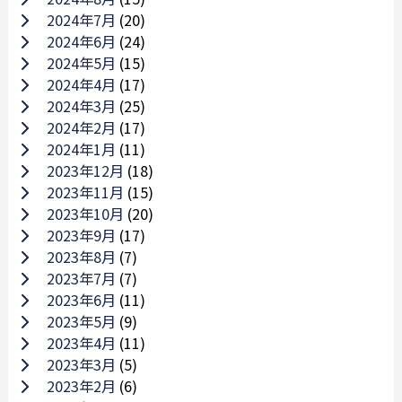
2024年7月
(20)
2024年6月
(24)
2024年5月
(15)
2024年4月
(17)
2024年3月
(25)
2024年2月
(17)
2024年1月
(11)
2023年12月
(18)
2023年11月
(15)
2023年10月
(20)
2023年9月
(17)
2023年8月
(7)
2023年7月
(7)
2023年6月
(11)
2023年5月
(9)
2023年4月
(11)
2023年3月
(5)
2023年2月
(6)