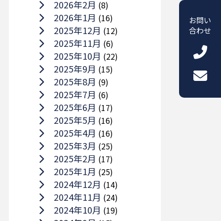
2026年2月
(8)
2026年1月
(16)
お問い
2025年12月
(12)
合わせ
2025年11月
(6)
2025年10月
(22)
2025年9月
(15)
2025年8月
(9)
2025年7月
(6)
2025年6月
(17)
2025年5月
(16)
2025年4月
(16)
2025年3月
(25)
2025年2月
(17)
2025年1月
(25)
2024年12月
(14)
2024年11月
(24)
2024年10月
(19)