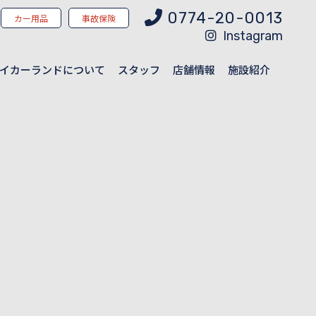
0774-20-0013
カー用品
事故保険
Instagram
イカーランドについて
スタッフ
店舗情報
施設紹介