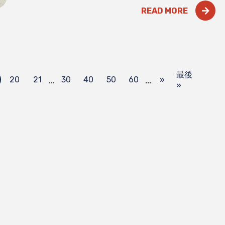
READ MORE
最後
...
...
20
21
30
40
50
60
»
»