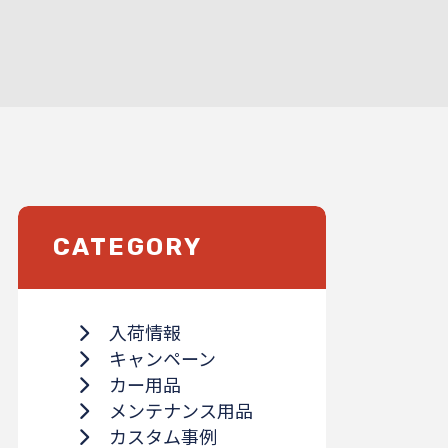
CATEGORY
入荷情報
キャンペーン
カー用品
メンテナンス用品
カスタム事例