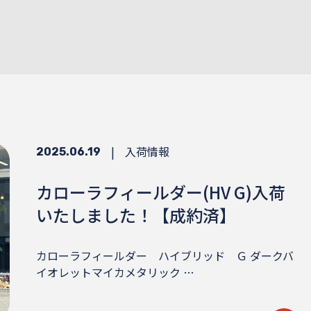
|
入荷情報
2025.06.19
カローラフィールダー(HV G)入荷
いたしました！【成約済】
カローラフィールダー ハイブリッド Ｇ ダークバ
イオレットマイカメタリック …