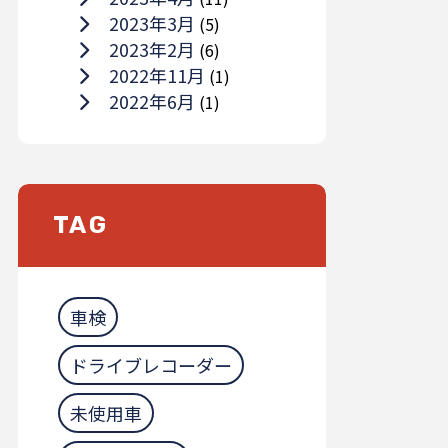
2023年3月
(5)
2023年2月
(6)
2022年11月
(1)
2022年6月
(1)
TAG
車検
ドライブレコーダー
未使用車