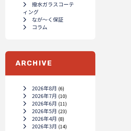
撥水ガラスコーテ
ィング
なが～く保証
コラム
ARCHIVE
2026年8月
(6)
2026年7月
(10)
2026年6月
(11)
2026年5月
(23)
2026年4月
(8)
2026年3月
(14)