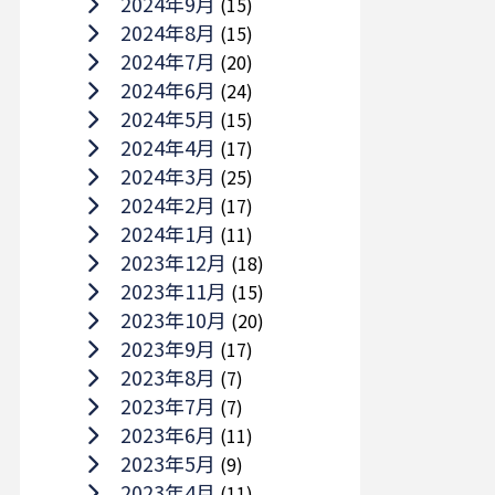
2024年9月
(15)
2024年8月
(15)
2024年7月
(20)
2024年6月
(24)
2024年5月
(15)
2024年4月
(17)
2024年3月
(25)
2024年2月
(17)
2024年1月
(11)
2023年12月
(18)
2023年11月
(15)
2023年10月
(20)
2023年9月
(17)
2023年8月
(7)
2023年7月
(7)
2023年6月
(11)
2023年5月
(9)
2023年4月
(11)