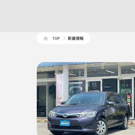
TOP
新着情報