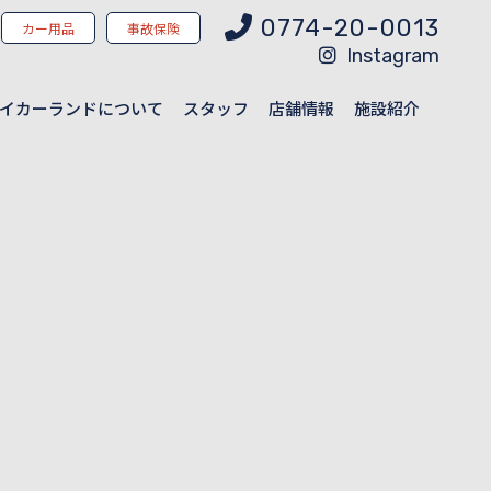
0774-20-0013
カー用品
事故保険
Instagram
イカーランドについて
スタッフ
店舗情報
施設紹介