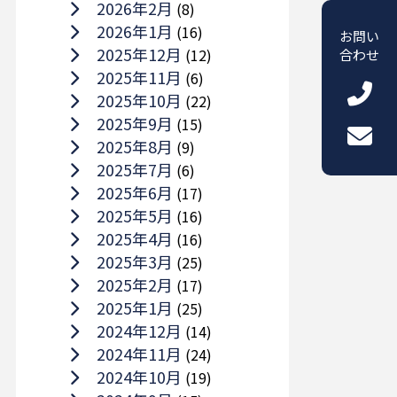
2026年2月
(8)
2026年1月
(16)
お問い
2025年12月
(12)
合わせ
2025年11月
(6)
2025年10月
(22)
2025年9月
(15)
2025年8月
(9)
2025年7月
(6)
2025年6月
(17)
2025年5月
(16)
2025年4月
(16)
2025年3月
(25)
2025年2月
(17)
2025年1月
(25)
2024年12月
(14)
2024年11月
(24)
2024年10月
(19)