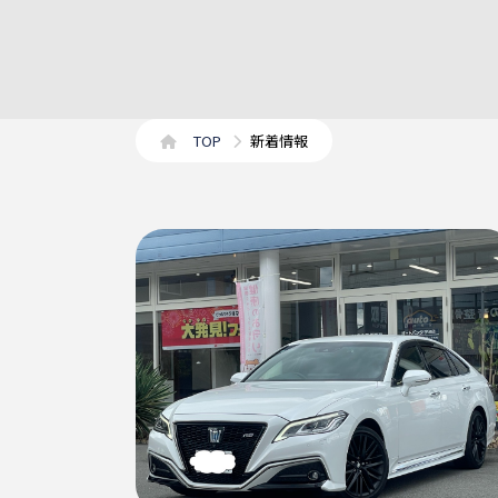
TOP
新着情報