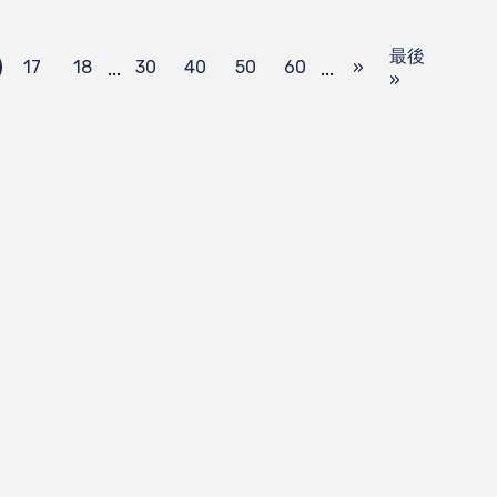
最後
...
...
17
18
30
40
50
60
»
»