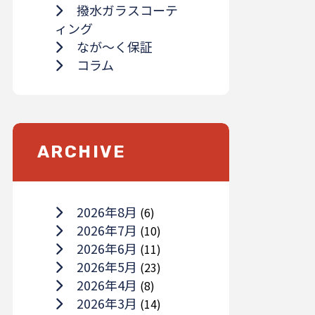
撥水ガラスコーテ
ィング
なが～く保証
コラム
ARCHIVE
2026年8月
(6)
2026年7月
(10)
2026年6月
(11)
2026年5月
(23)
2026年4月
(8)
2026年3月
(14)