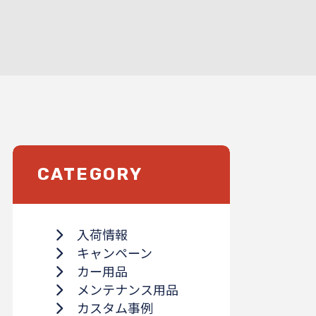
CATEGORY
入荷情報
キャンペーン
カー用品
メンテナンス用品
カスタム事例