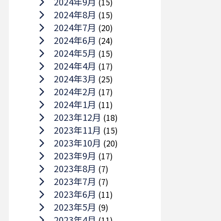
2024年9月
(15)
2024年8月
(15)
2024年7月
(20)
2024年6月
(24)
2024年5月
(15)
2024年4月
(17)
2024年3月
(25)
2024年2月
(17)
2024年1月
(11)
2023年12月
(18)
2023年11月
(15)
2023年10月
(20)
2023年9月
(17)
2023年8月
(7)
2023年7月
(7)
2023年6月
(11)
2023年5月
(9)
2023年4月
(11)