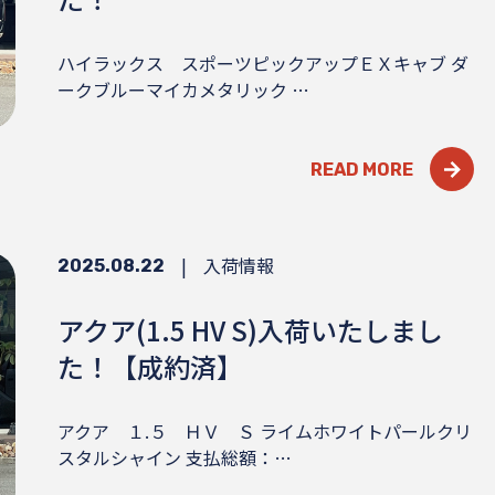
ハイラックス スポーツピックアップＥＸキャブ ダ
ークブルーマイカメタリック …
READ MORE
|
入荷情報
2025.08.22
アクア(1.5 HV S)入荷いたしまし
た！【成約済】
アクア １.５ ＨＶ Ｓ ライムホワイトパールクリ
スタルシャイン 支払総額：…