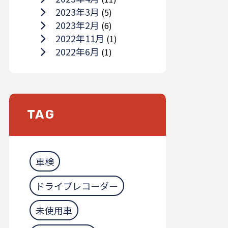
2023年3月
(5)
2023年2月
(6)
2022年11月
(1)
2022年6月
(1)
TAG
車検
ドライブレコーダー
未使用車