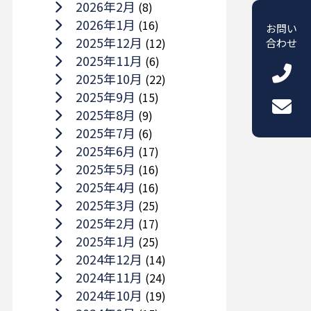
2026年2月
(8)
2026年1月
(16)
お問い
2025年12月
(12)
合わせ
2025年11月
(6)
2025年10月
(22)
2025年9月
(15)
2025年8月
(9)
2025年7月
(6)
2025年6月
(17)
2025年5月
(16)
2025年4月
(16)
2025年3月
(25)
2025年2月
(17)
2025年1月
(25)
2024年12月
(14)
2024年11月
(24)
2024年10月
(19)