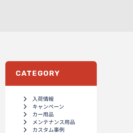
CATEGORY
入荷情報
キャンペーン
カー用品
メンテナンス用品
カスタム事例