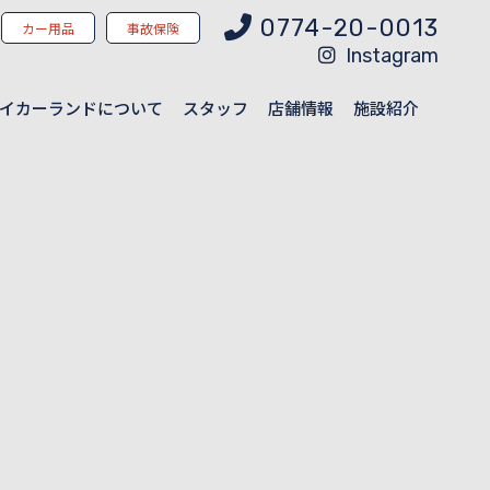
0774-20-0013
カー用品
事故保険
Instagram
イカーランドについて
スタッフ
店舗情報
施設紹介