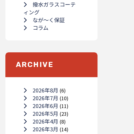
撥水ガラスコーテ
ィング
なが～く保証
コラム
ARCHIVE
2026年8月
(6)
2026年7月
(10)
2026年6月
(11)
2026年5月
(23)
2026年4月
(8)
2026年3月
(14)