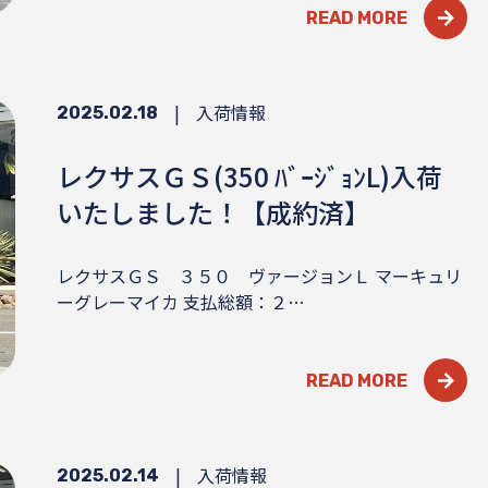
READ MORE
|
入荷情報
2025.02.18
レクサスＧＳ(350 ﾊﾞｰｼﾞｮﾝL)入荷
いたしました！【成約済】
レクサスＧＳ ３５０ ヴァージョンＬ マーキュリ
ーグレーマイカ 支払総額：２…
READ MORE
|
入荷情報
2025.02.14