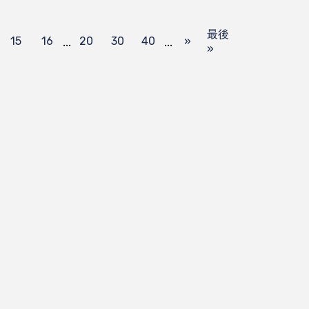
最後
...
...
15
16
20
30
40
»
»