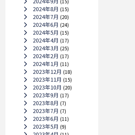
2024年9月
(15)
2024年8月
(15)
2024年7月
(20)
2024年6月
(24)
2024年5月
(15)
2024年4月
(17)
2024年3月
(25)
2024年2月
(17)
2024年1月
(11)
2023年12月
(18)
2023年11月
(15)
2023年10月
(20)
2023年9月
(17)
2023年8月
(7)
2023年7月
(7)
2023年6月
(11)
2023年5月
(9)
2023年4月
(11)