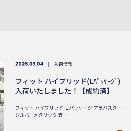
|
入荷情報
2025.03.04
フィット ハイブリッド(Lﾊﾟｯｹｰｼﾞ)
入荷いたしました！【成約済】
フィット ハイブリッド Ｌパッケージ アラバスター
シルバーメタリック 支…