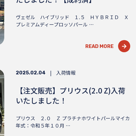
ヴェゼル ハイブリッド １.５ ＨＹＢＲＩＤ Ｘ
プレミアムディープロッソパール …
READ MORE
|
入荷情報
2025.02.04
【注文販売】プリウス(2.0 Z)入荷
いたしました！
プリウス ２.０ Ｚ プラチナホワイトパールマイカ
年式：令和５年１０月 …