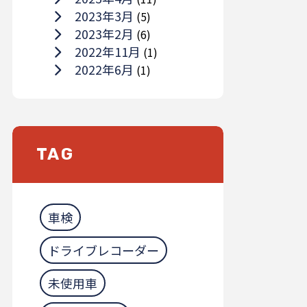
2023年3月
(5)
2023年2月
(6)
2022年11月
(1)
2022年6月
(1)
TAG
車検
ドライブレコーダー
未使用車