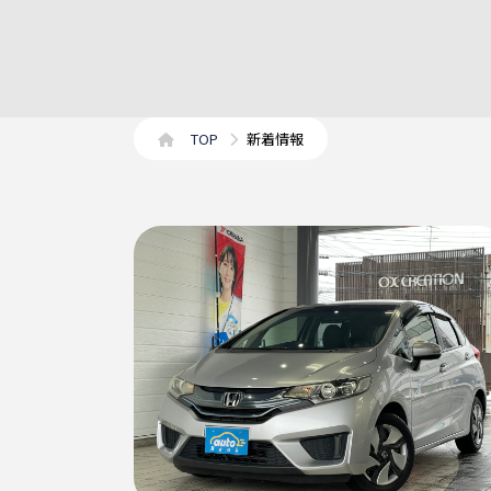
TOP
新着情報