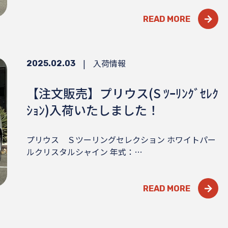
READ MORE
|
入荷情報
2025.02.03
【注文販売】プリウス(S ﾂｰﾘﾝｸﾞｾﾚｸ
ｼｮﾝ)入荷いたしました！
プリウス Ｓツーリングセレクション ホワイトパー
ルクリスタルシャイン 年式：…
READ MORE