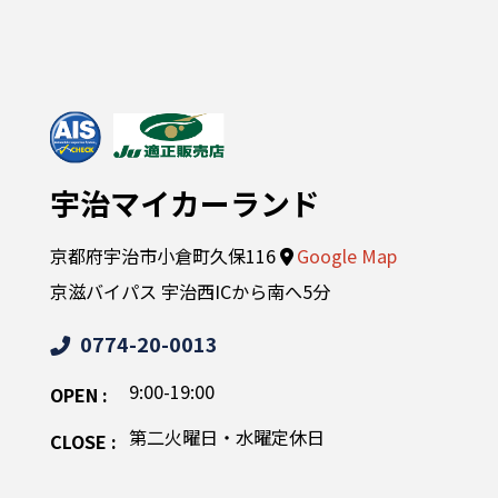
宇治マイカーランド
京都府宇治市小倉町久保116
Google Map
京滋バイパス 宇治西ICから南へ5分
0774-20-0013
9:00-19:00
OPEN :
第二火曜日・水曜定休日
CLOSE :