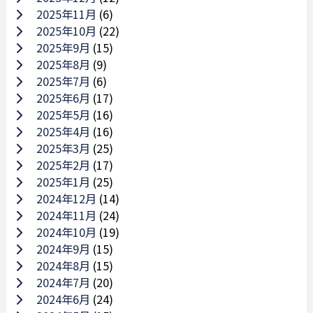
2025年11月
(6)
2025年10月
(22)
2025年9月
(15)
2025年8月
(9)
2025年7月
(6)
2025年6月
(17)
2025年5月
(16)
2025年4月
(16)
2025年3月
(25)
2025年2月
(17)
2025年1月
(25)
2024年12月
(14)
2024年11月
(24)
2024年10月
(19)
2024年9月
(15)
2024年8月
(15)
2024年7月
(20)
2024年6月
(24)