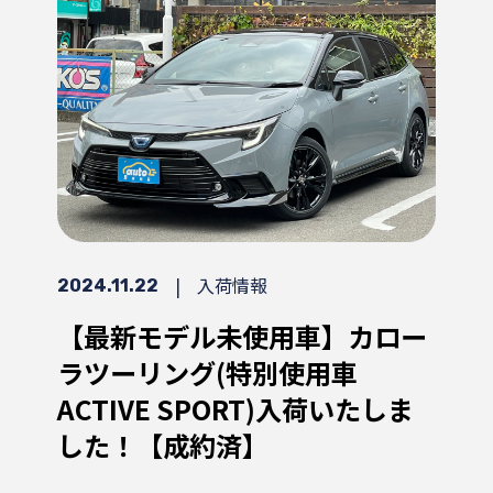
|
入荷情報
2024.11.22
【最新モデル未使用車】カロー
ラツーリング(特別使用車
ACTIVE SPORT)入荷いたしま
した！【成約済】