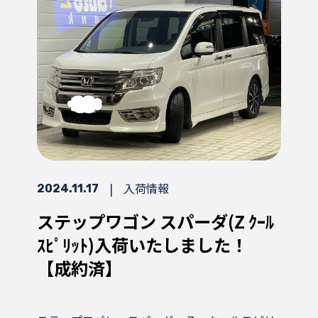
|
入荷情報
2024.11.17
ステップワゴン スパーダ(Z ｸｰﾙ
ｽﾋﾟﾘｯﾄ)入荷いたしました！
【成約済】