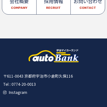
会社概要
採用情報
お問い合わせ
COMPANY
RECRUIT
CONTACT
〒611-0043
京都府宇治市小倉町久保116
Tel : 0774-20-0013
Instagram