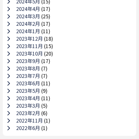
2024年5月
(15)
2024年4月
(17)
2024年3月
(25)
2024年2月
(17)
2024年1月
(11)
2023年12月
(18)
2023年11月
(15)
2023年10月
(20)
2023年9月
(17)
2023年8月
(7)
2023年7月
(7)
2023年6月
(11)
2023年5月
(9)
2023年4月
(11)
2023年3月
(5)
2023年2月
(6)
2022年11月
(1)
2022年6月
(1)