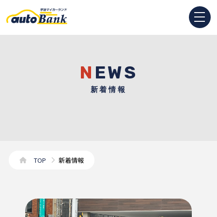
NEWS
新着情報
TOP
新着情報