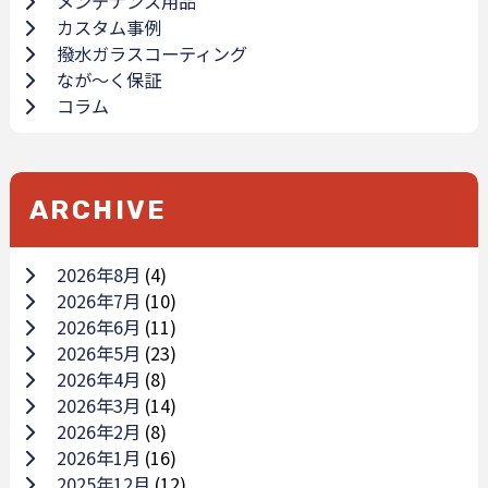
メンテナンス用品
カスタム事例
撥水ガラスコーティング
なが～く保証
コラム
ARCHIVE
2026年8月
(4)
2026年7月
(10)
2026年6月
(11)
2026年5月
(23)
2026年4月
(8)
2026年3月
(14)
2026年2月
(8)
2026年1月
(16)
2025年12月
(12)