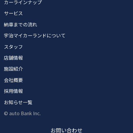
カーラインナップ
サービス
納車までの流れ
宇治マイカーランドについて
スタッフ
店舗情報
施設紹介
会社概要
採用情報
お知らせ一覧
© auto Bank Inc.
お問い
合わせ