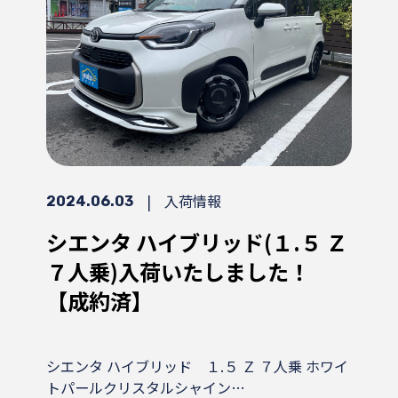
|
入荷情報
2024.06.03
シエンタ ハイブリッド(１.５ Ｚ
７人乗)入荷いたしました！
【成約済】
シエンタ ハイブリッド １.５ Ｚ ７人乗 ホワイ
トパールクリスタルシャイン…