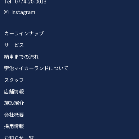
Tel : 0774-20-0013
Instagram
カーラインナップ
サービス
納車までの流れ
宇治マイカーランドについて
スタッフ
店舗情報
施設紹介
会社概要
採用情報
お知らせ一覧