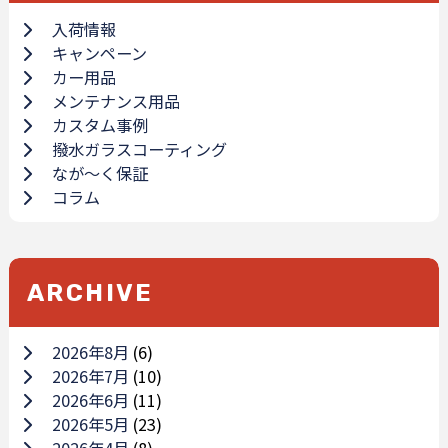
入荷情報
キャンペーン
カー用品
メンテナンス用品
カスタム事例
撥水ガラスコーティング
なが～く保証
コラム
ARCHIVE
2026年8月
(6)
2026年7月
(10)
2026年6月
(11)
2026年5月
(23)