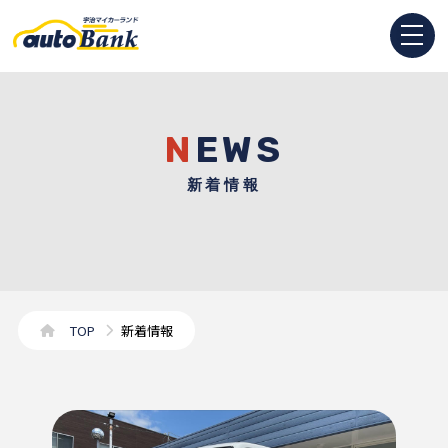
NEWS
新着情報
TOP
新着情報