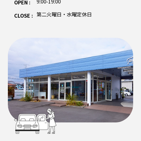
9:00-19:00
OPEN :
第二火曜日・水曜定休日
CLOSE :