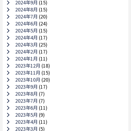
2024年9月
(15)
2024年8月
(15)
2024年7月
(20)
2024年6月
(24)
2024年5月
(15)
2024年4月
(17)
2024年3月
(25)
2024年2月
(17)
2024年1月
(11)
2023年12月
(18)
2023年11月
(15)
2023年10月
(20)
2023年9月
(17)
2023年8月
(7)
2023年7月
(7)
2023年6月
(11)
2023年5月
(9)
2023年4月
(11)
2023年3月
(5)