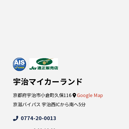
宇治マイカーランド
京都府宇治市小倉町久保116
Google Map
京滋バイパス 宇治西ICから南へ5分
0774-20-0013