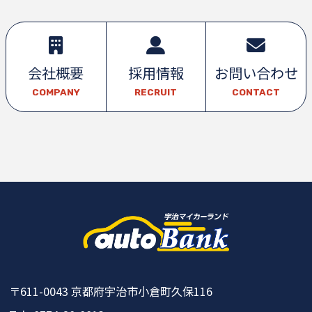
会社概要
採用情報
お問い合わせ
COMPANY
RECRUIT
CONTACT
〒611-0043
京都府宇治市小倉町久保116