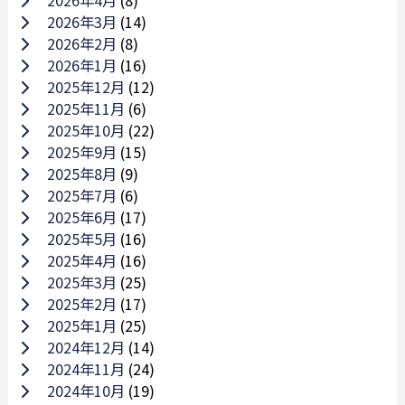
2026年4月
(8)
2026年3月
(14)
2026年2月
(8)
2026年1月
(16)
2025年12月
(12)
2025年11月
(6)
2025年10月
(22)
2025年9月
(15)
2025年8月
(9)
2025年7月
(6)
2025年6月
(17)
2025年5月
(16)
2025年4月
(16)
2025年3月
(25)
2025年2月
(17)
2025年1月
(25)
2024年12月
(14)
2024年11月
(24)
2024年10月
(19)