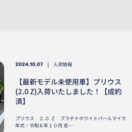
|
入荷情報
2024.10.07
【最新モデル未使用車】プリウス
(2.0 Z)入荷いたしました！【成約
済】
プリウス ２.０ Ｚ プラチナホワイトパールマイカ
年式：令和６年１０月 走…