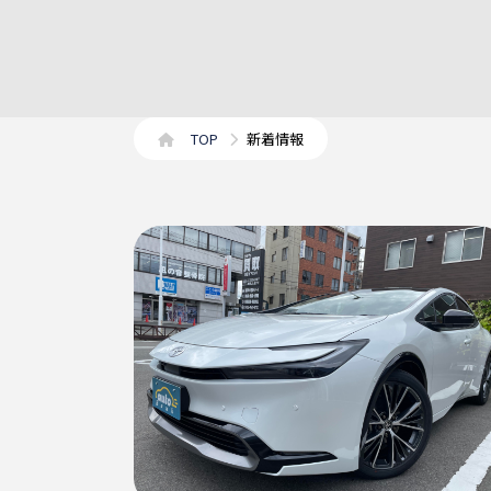
TOP
新着情報