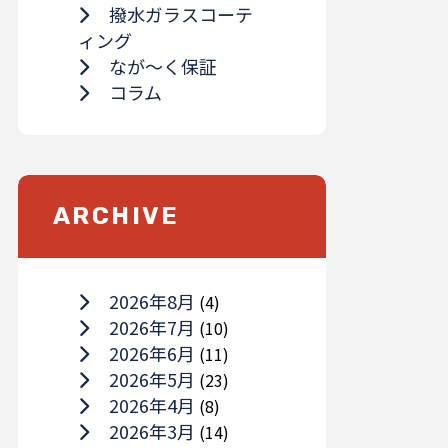
撥水ガラスコーテ
ィング
なが～く保証
コラム
ARCHIVE
2026年8月
(4)
2026年7月
(10)
2026年6月
(11)
2026年5月
(23)
2026年4月
(8)
2026年3月
(14)