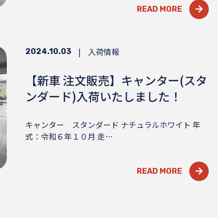
READ MORE
|
入荷情報
2024.10.03
【新車 注文販売】キャンター(スタ
ンダード)入荷いたしました！
キャンター スタンダード ナチュラルホワイト 年
式：令和６年１０月 走…
READ MORE