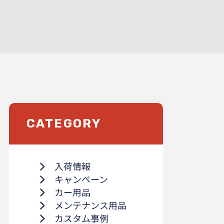
CATEGORY
入荷情報
キャンペーン
カー用品
メンテナンス用品
カスタム事例