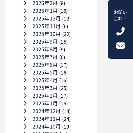
2026年2月
(8)
2026年1月
(16)
お問い
2025年12月
(12)
合わせ
2025年11月
(6)
2025年10月
(22)
2025年9月
(15)
2025年8月
(9)
2025年7月
(6)
2025年6月
(17)
2025年5月
(16)
2025年4月
(16)
2025年3月
(25)
2025年2月
(17)
2025年1月
(25)
2024年12月
(14)
2024年11月
(24)
2024年10月
(19)