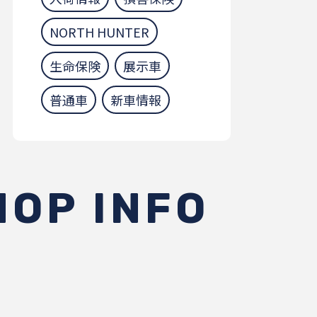
NORTH HUNTER
生命保険
展示車
普通車
新車情報
HOP INFO