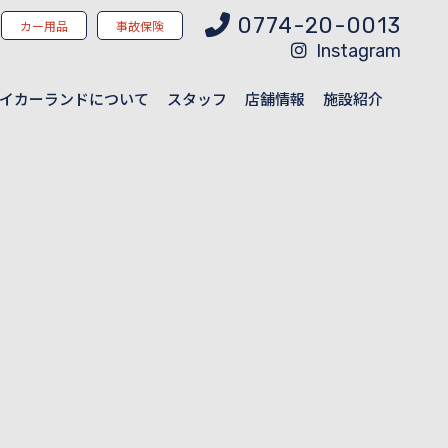
0774-20-0013
カー用品
事故保険
Instagram
イカーランドについて
スタッフ
店舗情報
施設紹介