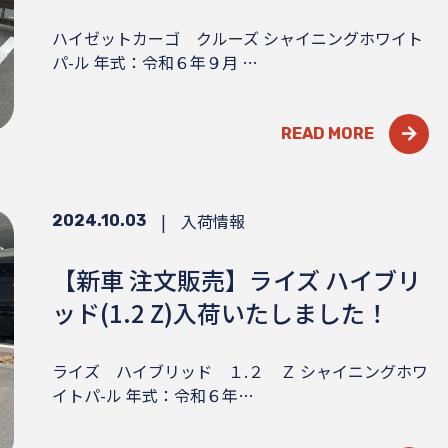
ハイゼットカーゴ クルーズ シャイニングホワイト
パ-ル 年式：令和６年９月 …
READ MORE
|
入荷情報
2024.10.03
【新車 注文販売】ライズ ハイブリ
ッド(1.2 Z)入荷いたしました！
ライズ ハイブリッド １.２ Ｚ シャイニングホワ
イトパ-ル 年式：令和６年…