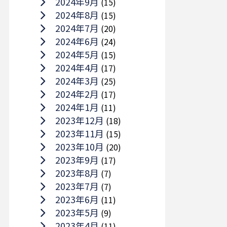
2024年9月
(15)
2024年8月
(15)
2024年7月
(20)
2024年6月
(24)
2024年5月
(15)
2024年4月
(17)
2024年3月
(25)
2024年2月
(17)
2024年1月
(11)
2023年12月
(18)
2023年11月
(15)
2023年10月
(20)
2023年9月
(17)
2023年8月
(7)
2023年7月
(7)
2023年6月
(11)
2023年5月
(9)
2023年4月
(11)