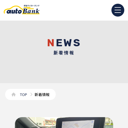
NEWS
新着情報
TOP
新着情報