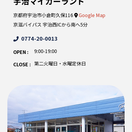
宇治マイカーランド
京都府宇治市小倉町久保116
Google Map
京滋バイパス 宇治西ICから南へ5分
0774-20-0013
9:00-19:00
OPEN :
第二火曜日・水曜定休日
CLOSE :