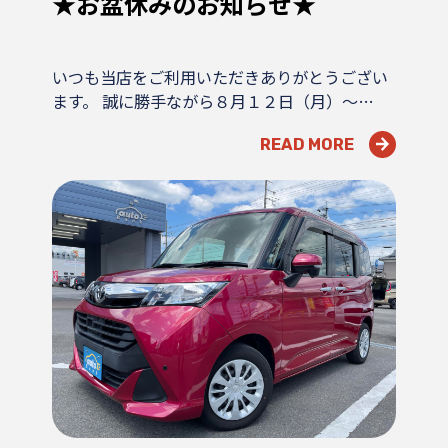
★お盆休みのお知らせ★
いつも当店をご利用いただきありがとうござい
ます。 誠に勝手ながら８月１２日（月）～…
READ MORE