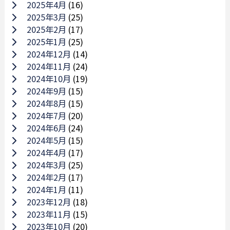
2025年4月
(16)
2025年3月
(25)
2025年2月
(17)
2025年1月
(25)
2024年12月
(14)
2024年11月
(24)
2024年10月
(19)
2024年9月
(15)
2024年8月
(15)
2024年7月
(20)
2024年6月
(24)
2024年5月
(15)
2024年4月
(17)
2024年3月
(25)
2024年2月
(17)
2024年1月
(11)
2023年12月
(18)
2023年11月
(15)
2023年10月
(20)