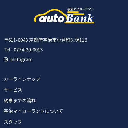
〒611-0043
京都府宇治市小倉町久保116
Tel : 0774-20-0013
Instagram
カーラインナップ
サービス
納車までの流れ
宇治マイカーランドについて
スタッフ