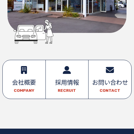
会社概要
採用情報
お問い合わせ
COMPANY
RECRUIT
CONTACT