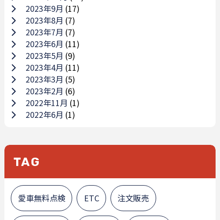
2023年9月
(17)
2023年8月
(7)
2023年7月
(7)
2023年6月
(11)
2023年5月
(9)
2023年4月
(11)
2023年3月
(5)
2023年2月
(6)
2022年11月
(1)
2022年6月
(1)
TAG
愛車無料点検
ETC
注文販売