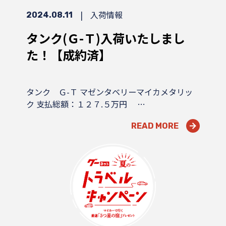
|
入荷情報
2024.08.11
タンク(Ｇ-Ｔ)入荷いたしまし
た！【成約済】
タンク Ｇ-Ｔ マゼンタベリーマイカメタリッ
ク 支払総額：１２７.５万円 …
READ MORE