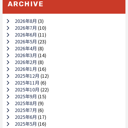
ARCHIVE
2026年8月
(3)
2026年7月
(10)
2026年6月
(11)
2026年5月
(23)
2026年4月
(8)
2026年3月
(14)
2026年2月
(8)
2026年1月
(16)
2025年12月
(12)
2025年11月
(6)
2025年10月
(22)
2025年9月
(15)
2025年8月
(9)
2025年7月
(6)
2025年6月
(17)
2025年5月
(16)