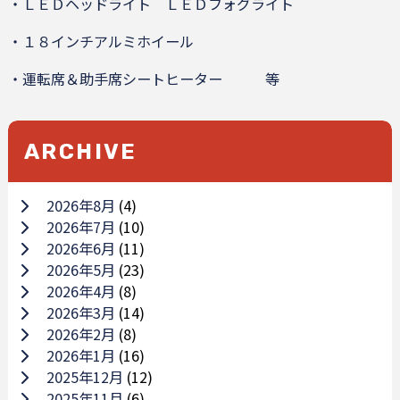
・ＬＥＤヘッドライト ＬＥＤフォグライト
・１８インチアルミホイール
・運転席＆助手席シートヒーター 等
ARCHIVE
2026年8月
(4)
2026年7月
(10)
2026年6月
(11)
2026年5月
(23)
2026年4月
(8)
2026年3月
(14)
2026年2月
(8)
2026年1月
(16)
2025年12月
(12)
2025年11月
(6)