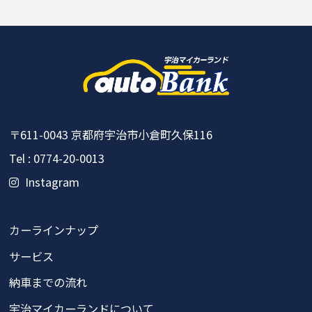
〒611-0043
京都府宇治市小倉町久保116
Tel : 0774-20-0013
Instagram
カーラインナップ
サービス
納車までの流れ
宇治マイカーランドについて