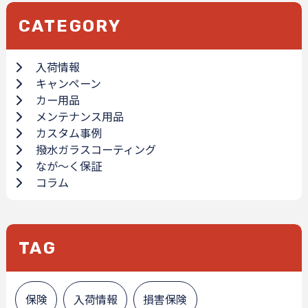
CATEGORY
入荷情報
キャンペーン
カー用品
メンテナンス用品
カスタム事例
撥水ガラスコーティング
なが～く保証
コラム
TAG
保険
入荷情報
損害保険