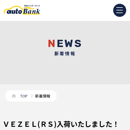
NEWS
新着情報
TOP
新着情報
ＶＥＺＥＬ(ＲＳ)入荷いたしました！