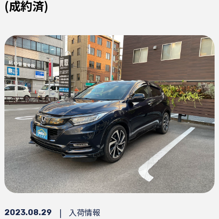
(成約済)
|
入荷情報
2023.08.29