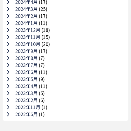
2024年4月
(17)
2024年3月
(25)
2024年2月
(17)
2024年1月
(11)
2023年12月
(18)
2023年11月
(15)
2023年10月
(20)
2023年9月
(17)
2023年8月
(7)
2023年7月
(7)
2023年6月
(11)
2023年5月
(9)
2023年4月
(11)
2023年3月
(5)
2023年2月
(6)
2022年11月
(1)
2022年6月
(1)