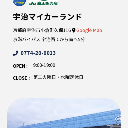
宇治マイカーランド
京都府宇治市小倉町久保116
Google Map
京滋バイパス 宇治西ICから南へ5分
0774-20-0013
9:00-19:00
OPEN :
第二火曜日・水曜定休日
CLOSE :