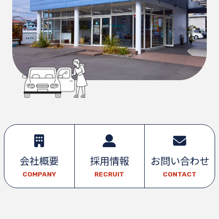
会社概要
採用情報
お問い合わせ
COMPANY
RECRUIT
CONTACT