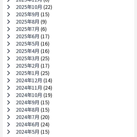
2025年10月
(22)
2025年9月
(15)
2025年8月
(9)
2025年7月
(6)
2025年6月
(17)
2025年5月
(16)
2025年4月
(16)
2025年3月
(25)
2025年2月
(17)
2025年1月
(25)
2024年12月
(14)
2024年11月
(24)
2024年10月
(19)
2024年9月
(15)
2024年8月
(15)
2024年7月
(20)
2024年6月
(24)
2024年5月
(15)