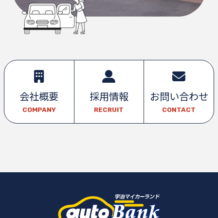
会社概要
採用情報
お問い合わせ
COMPANY
RECRUIT
CONTACT