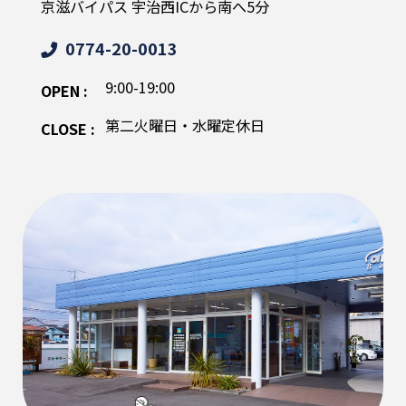
京滋バイパス 宇治西ICから南へ5分
0774-20-0013
9:00-19:00
OPEN :
第二火曜日・水曜定休日
CLOSE :