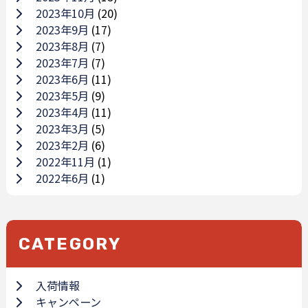
2023年10月
(20)
2023年9月
(17)
2023年8月
(7)
2023年7月
(7)
2023年6月
(11)
2023年5月
(9)
2023年4月
(11)
2023年3月
(5)
2023年2月
(6)
2022年11月
(1)
2022年6月
(1)
CATEGORY
入荷情報
キャンペーン