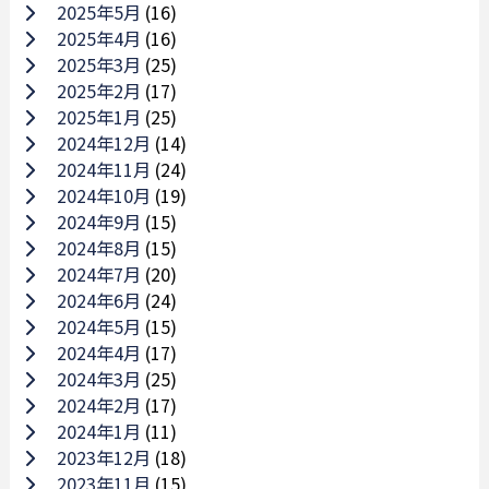
2025年5月
(16)
2025年4月
(16)
2025年3月
(25)
2025年2月
(17)
2025年1月
(25)
2024年12月
(14)
2024年11月
(24)
2024年10月
(19)
2024年9月
(15)
2024年8月
(15)
2024年7月
(20)
2024年6月
(24)
2024年5月
(15)
2024年4月
(17)
2024年3月
(25)
2024年2月
(17)
2024年1月
(11)
2023年12月
(18)
2023年11月
(15)