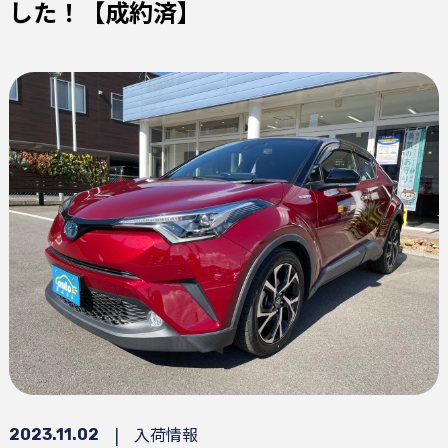
した！【成約済】
|
入荷情報
2023.11.02