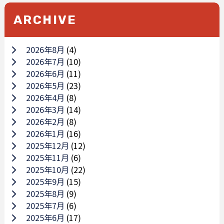
ARCHIVE
2026年8月
(4)
2026年7月
(10)
2026年6月
(11)
2026年5月
(23)
2026年4月
(8)
2026年3月
(14)
2026年2月
(8)
2026年1月
(16)
2025年12月
(12)
2025年11月
(6)
2025年10月
(22)
2025年9月
(15)
2025年8月
(9)
2025年7月
(6)
2025年6月
(17)