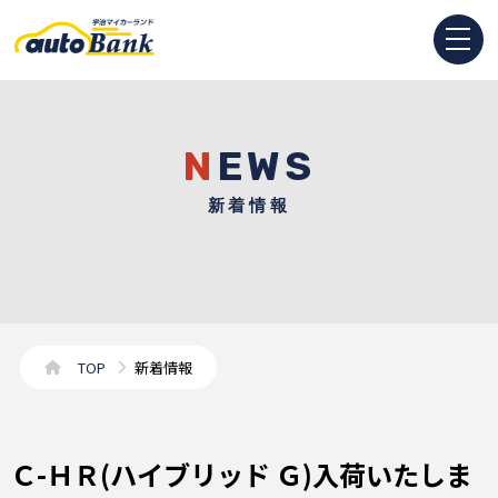
NEWS
新着情報
TOP
新着情報
Ｃ-ＨＲ(ハイブリッド Ｇ)入荷いたしま