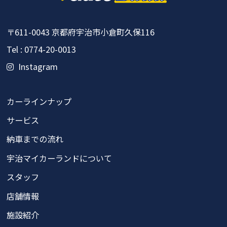
〒611-0043
京都府宇治市小倉町久保116
Tel : 0774-20-0013
Instagram
カーラインナップ
サービス
納車までの流れ
宇治マイカーランドについて
スタッフ
店舗情報
施設紹介