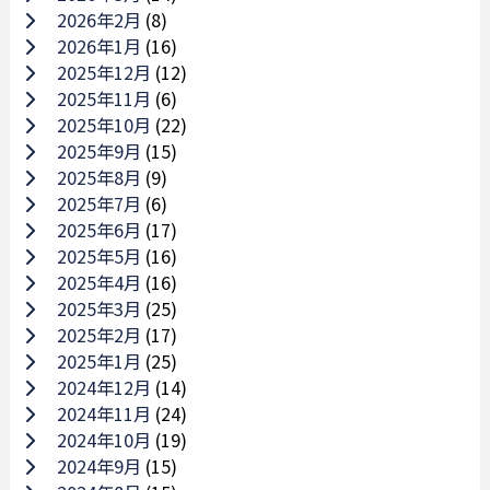
2026年2月
(8)
2026年1月
(16)
2025年12月
(12)
2025年11月
(6)
2025年10月
(22)
2025年9月
(15)
2025年8月
(9)
2025年7月
(6)
2025年6月
(17)
2025年5月
(16)
2025年4月
(16)
2025年3月
(25)
2025年2月
(17)
2025年1月
(25)
2024年12月
(14)
2024年11月
(24)
2024年10月
(19)
2024年9月
(15)