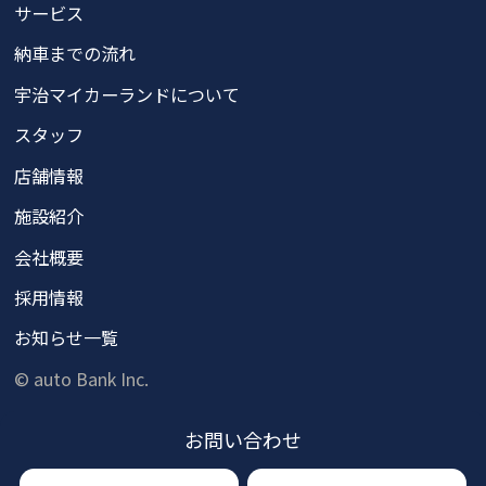
サービス
納車までの流れ
宇治マイカーランドについて
スタッフ
店舗情報
施設紹介
会社概要
採用情報
お知らせ一覧
© auto Bank Inc.
お問い
合わせ