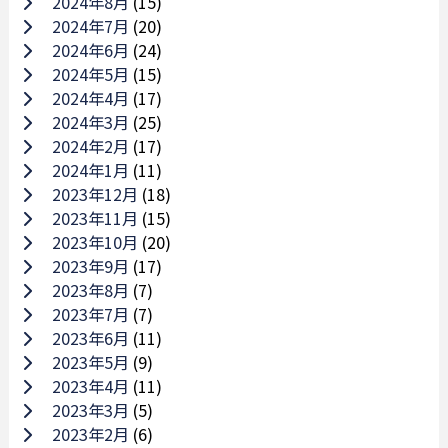
2024年8月
(15)
2024年7月
(20)
2024年6月
(24)
2024年5月
(15)
2024年4月
(17)
2024年3月
(25)
2024年2月
(17)
2024年1月
(11)
2023年12月
(18)
2023年11月
(15)
2023年10月
(20)
2023年9月
(17)
2023年8月
(7)
2023年7月
(7)
2023年6月
(11)
2023年5月
(9)
2023年4月
(11)
2023年3月
(5)
2023年2月
(6)