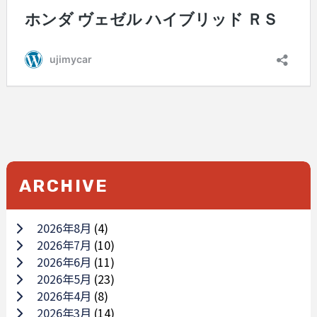
ARCHIVE
2026年8月
(4)
2026年7月
(10)
2026年6月
(11)
2026年5月
(23)
2026年4月
(8)
2026年3月
(14)