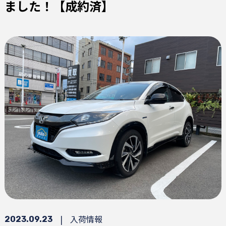
ました！【成約済】
|
入荷情報
2023.09.23