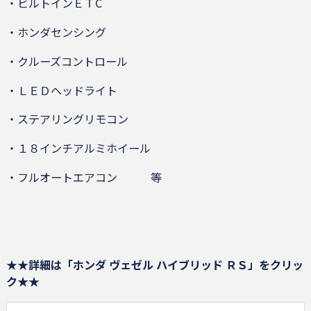
・ビルトインＥＴC
・ホンダセンシング
・クルーズコントロール
・ＬＥＤヘッドライト
・ステアリングリモコン
・１８インチアルミホイール
・フルオートエアコン 等
★★詳細は「ホンダ ヴェゼル ハイブリッド ＲＳ」をクリッ
ク★★