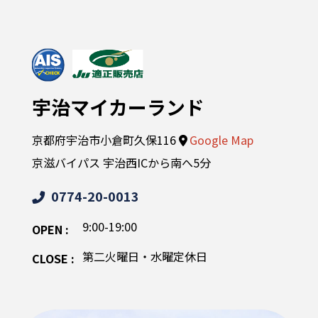
宇治マイカーランド
京都府宇治市小倉町久保116
Google Map
京滋バイパス 宇治西ICから南へ5分
0774-20-0013
9:00-19:00
OPEN :
第二火曜日・水曜定休日
CLOSE :