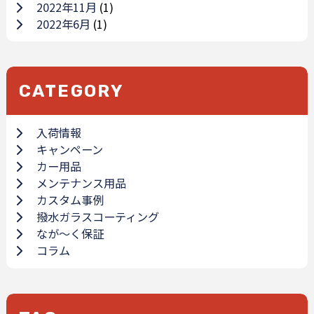
2022年11月
(1)
2022年6月
(1)
CATEGORY
入荷情報
キャンペーン
カー用品
メンテナンス用品
カスタム事例
撥水ガラスコーティング
なが～く保証
コラム