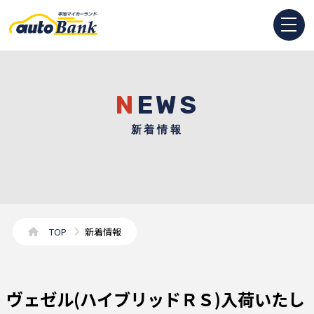
NEWS
新着情報
TOP
新着情報
ヴェゼル(ハイブリッドＲＳ)入荷いたし