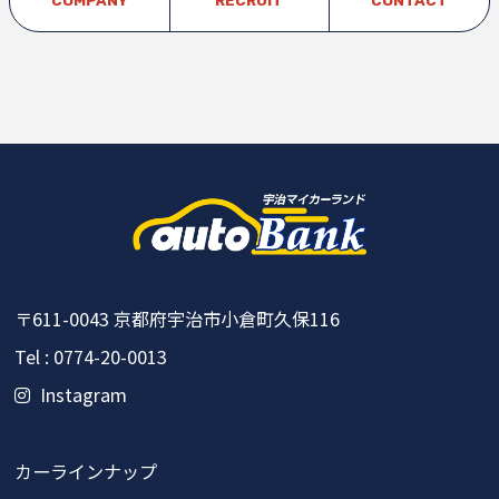
COMPANY
RECRUIT
CONTACT
〒611-0043
京都府宇治市小倉町久保116
Tel : 0774-20-0013
Instagram
カーラインナップ