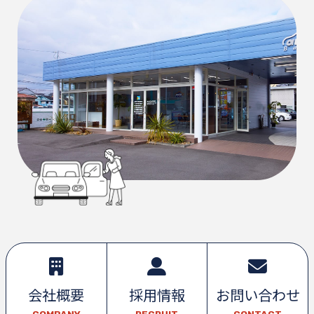
会社概要
採用情報
お問い合わせ