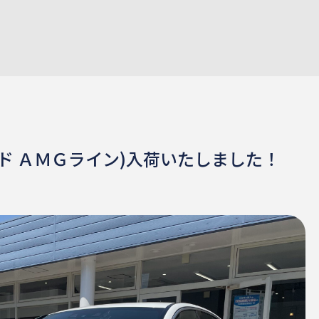
ド ＡＭＧライン)入荷いたしました！