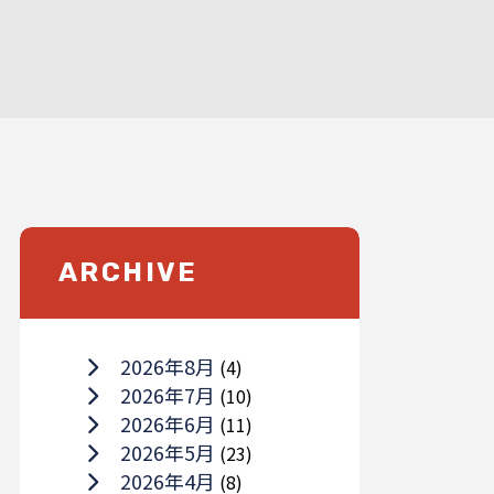
ARCHIVE
2026年8月
(4)
2026年7月
(10)
2026年6月
(11)
2026年5月
(23)
2026年4月
(8)