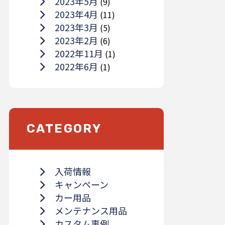
2023年5月
(9)
2023年4月
(11)
2023年3月
(5)
2023年2月
(6)
2022年11月
(1)
2022年6月
(1)
CATEGORY
入荷情報
キャンペーン
カー用品
メンテナンス用品
カスタム事例