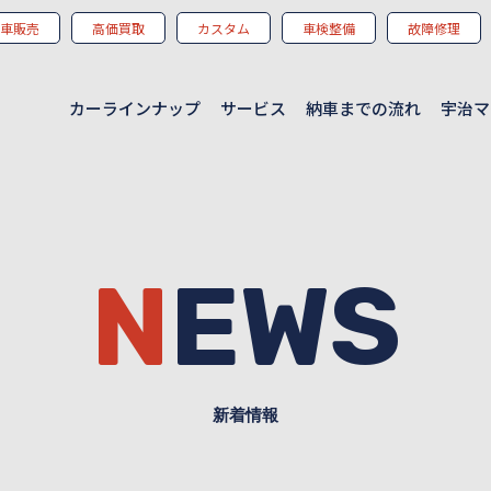
車販売
高価買取
カスタム
車検整備
故障修理
カーラインナップ
サービス
納車までの流れ
宇治マ
NEWS
新着情報