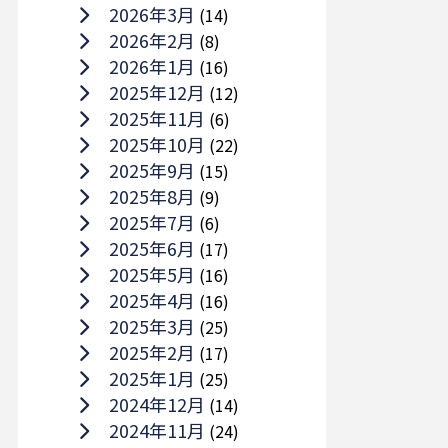
2026年3月
(14)
2026年2月
(8)
2026年1月
(16)
2025年12月
(12)
2025年11月
(6)
2025年10月
(22)
2025年9月
(15)
2025年8月
(9)
2025年7月
(6)
2025年6月
(17)
2025年5月
(16)
2025年4月
(16)
2025年3月
(25)
2025年2月
(17)
2025年1月
(25)
2024年12月
(14)
2024年11月
(24)