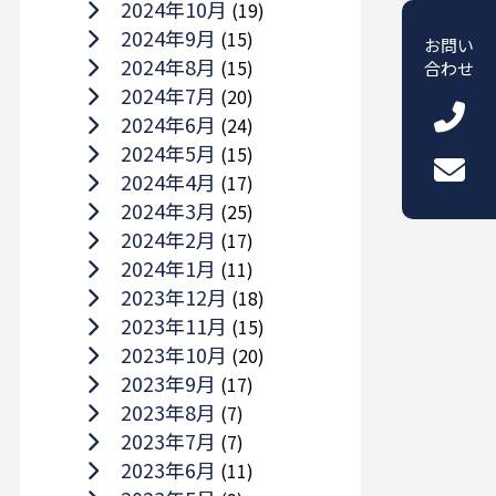
2024年10月
(19)
2024年9月
(15)
お問い
2024年8月
(15)
合わせ
2024年7月
(20)
2024年6月
(24)
2024年5月
(15)
2024年4月
(17)
2024年3月
(25)
2024年2月
(17)
2024年1月
(11)
2023年12月
(18)
2023年11月
(15)
2023年10月
(20)
2023年9月
(17)
2023年8月
(7)
2023年7月
(7)
2023年6月
(11)