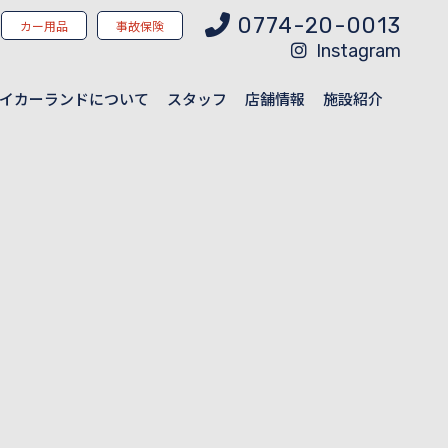
0774-20-0013
カー用品
事故保険
Instagram
イカーランドについて
スタッフ
店舗情報
施設紹介