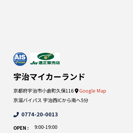
宇治マイカーランド
京都府宇治市小倉町久保116
Google Map
京滋バイパス 宇治西ICから南へ5分
0774-20-0013
9:00-19:00
OPEN :