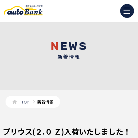
NEWS
新着情報
TOP
新着情報
プリウス(２.０ Ｚ)入荷いたしました！