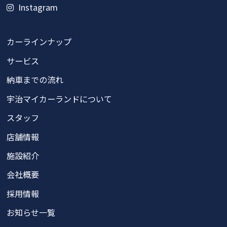
Instagram
カーラインナップ
サービス
納車までの流れ
宇治マイカーランドについて
スタッフ
店舗情報
施設紹介
会社概要
採用情報
お知らせ一覧