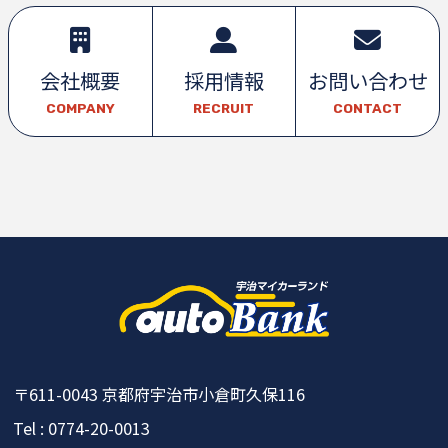
会社概要
採用情報
お問い合わせ
COMPANY
RECRUIT
CONTACT
〒611-0043
京都府宇治市小倉町久保116
Tel : 0774-20-0013