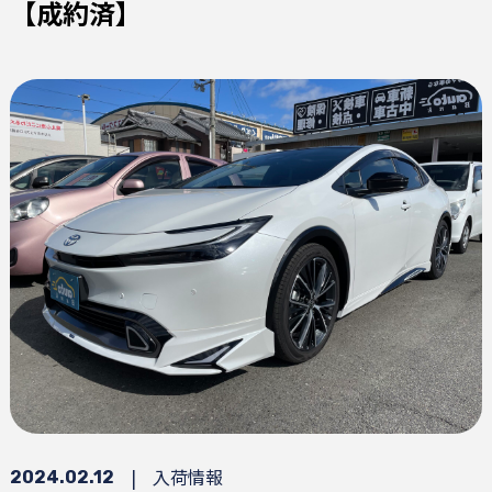
【成約済】
|
入荷情報
2024.02.12