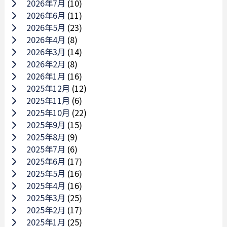
2026年7月
(10)
2026年6月
(11)
2026年5月
(23)
2026年4月
(8)
2026年3月
(14)
2026年2月
(8)
2026年1月
(16)
2025年12月
(12)
2025年11月
(6)
2025年10月
(22)
2025年9月
(15)
2025年8月
(9)
2025年7月
(6)
2025年6月
(17)
2025年5月
(16)
2025年4月
(16)
2025年3月
(25)
2025年2月
(17)
2025年1月
(25)