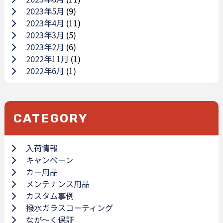
2023年5月
(9)
2023年4月
(11)
2023年3月
(5)
2023年2月
(6)
2022年11月
(1)
2022年6月
(1)
CATEGORY
入荷情報
キャンペーン
カー用品
メンテナンス用品
カスタム事例
撥水ガラスコーティング
なが～く保証