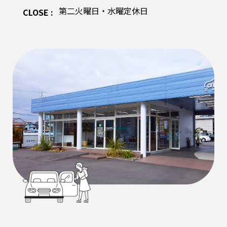
第二火曜日・水曜定休日
CLOSE :