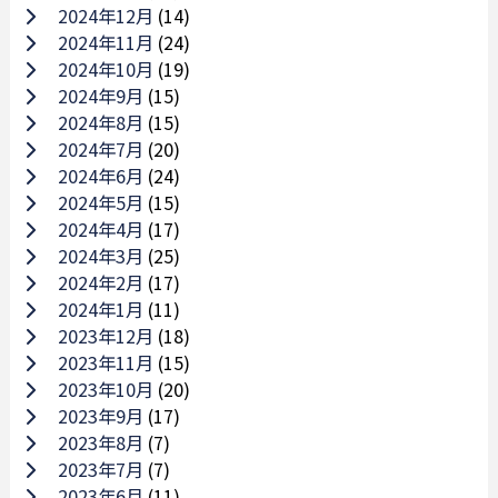
2024年12月
(14)
2024年11月
(24)
2024年10月
(19)
2024年9月
(15)
2024年8月
(15)
2024年7月
(20)
2024年6月
(24)
2024年5月
(15)
2024年4月
(17)
2024年3月
(25)
2024年2月
(17)
2024年1月
(11)
2023年12月
(18)
2023年11月
(15)
2023年10月
(20)
2023年9月
(17)
2023年8月
(7)
2023年7月
(7)
2023年6月
(11)