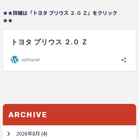
★★詳細は「トヨタ プリウス ２.０ Ｚ」をクリック
★★
ARCHIVE
2026年8月
(4)