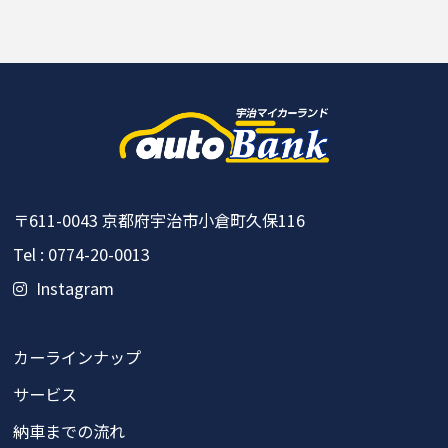
〒611-0043
京都府宇治市小倉町久保116
Tel : 0774-20-0013
Instagram
カーラインナップ
サービス
納車までの流れ