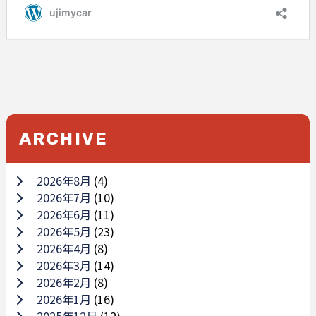
ARCHIVE
2026年8月
(4)
2026年7月
(10)
2026年6月
(11)
2026年5月
(23)
2026年4月
(8)
2026年3月
(14)
2026年2月
(8)
2026年1月
(16)