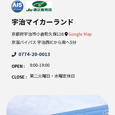
宇治マイカーランド
京都府宇治市小倉町久保116
Google Map
京滋バイパス 宇治西ICから南へ5分
0774-20-0013
9:00-19:00
OPEN :
第二火曜日・水曜定休日
CLOSE :