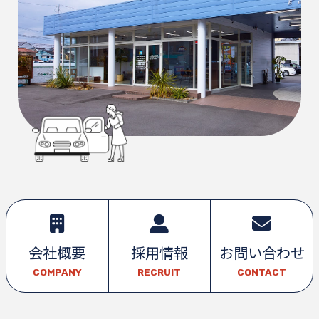
会社概要
採用情報
お問い合わせ
COMPANY
RECRUIT
CONTACT