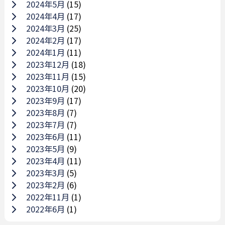
2024年5月
(15)
2024年4月
(17)
2024年3月
(25)
2024年2月
(17)
2024年1月
(11)
2023年12月
(18)
2023年11月
(15)
2023年10月
(20)
2023年9月
(17)
2023年8月
(7)
2023年7月
(7)
2023年6月
(11)
2023年5月
(9)
2023年4月
(11)
2023年3月
(5)
2023年2月
(6)
2022年11月
(1)
2022年6月
(1)