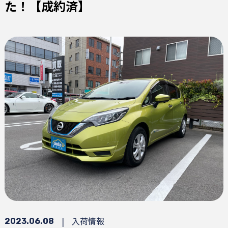
た！【成約済】
|
入荷情報
2023.06.08