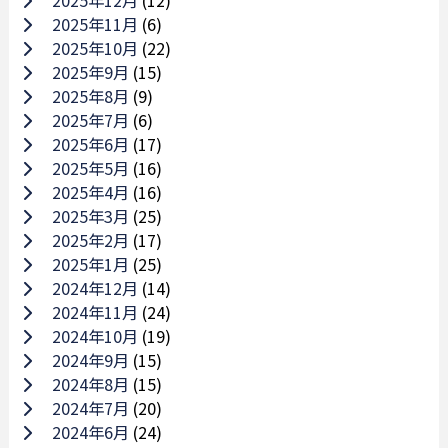
2025年12月
(12)
2025年11月
(6)
2025年10月
(22)
2025年9月
(15)
2025年8月
(9)
2025年7月
(6)
2025年6月
(17)
2025年5月
(16)
2025年4月
(16)
2025年3月
(25)
2025年2月
(17)
2025年1月
(25)
2024年12月
(14)
2024年11月
(24)
2024年10月
(19)
2024年9月
(15)
2024年8月
(15)
2024年7月
(20)
2024年6月
(24)