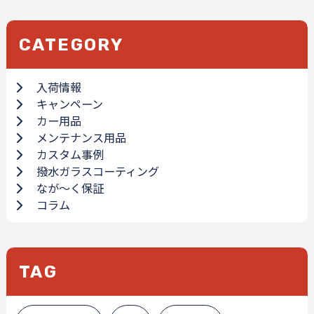
CATEGORY
入荷情報
キャンペーン
カー用品
メンテナンス用品
カスタム事例
撥水ガラスコーティング
なが～く保証
コラム
TAG