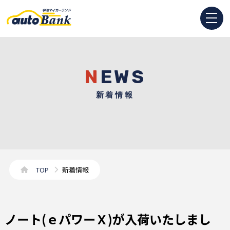
NEWS
新着情報
TOP
新着情報
ノート(ｅパワーＸ)が入荷いたしまし