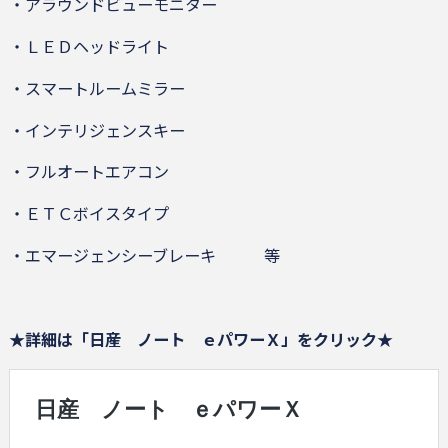
・アラウンドビューモニター
・ＬＥＤヘッドライト
・スマートルームミラー
・インテリジェンスキー
・フルオートエアコン
・ＥＴＣボイスタイプ
・エマージェンシーブレーキ 等
★詳細は「日産 ノート ｅパワーＸ」をクリック
★