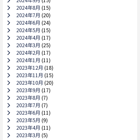
2024年9月
(15)
2024年8月
(15)
2024年7月
(20)
2024年6月
(24)
2024年5月
(15)
2024年4月
(17)
2024年3月
(25)
2024年2月
(17)
2024年1月
(11)
2023年12月
(18)
2023年11月
(15)
2023年10月
(20)
2023年9月
(17)
2023年8月
(7)
2023年7月
(7)
2023年6月
(11)
2023年5月
(9)
2023年4月
(11)
2023年3月
(5)