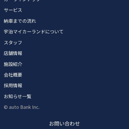
サービス
納車までの流れ
宇治マイカーランドについて
スタッフ
店舗情報
施設紹介
会社概要
採用情報
お知らせ一覧
© auto Bank Inc.
お問い
合わせ