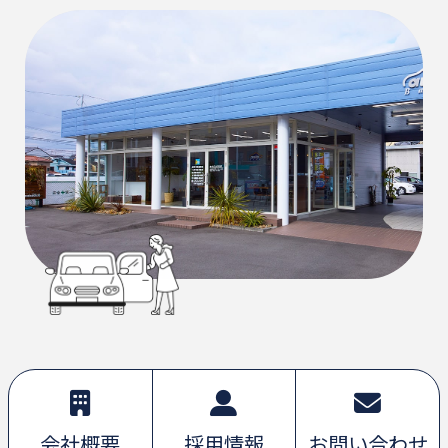
会社概要
採用情報
お問い合わせ