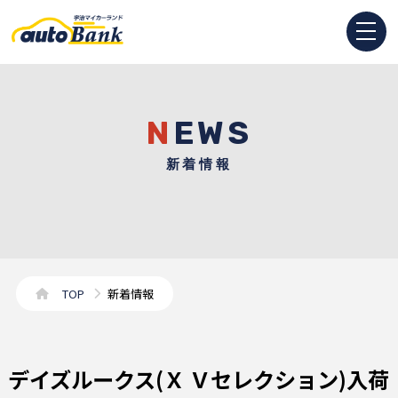
NEWS
新着情報
TOP
新着情報
デイズルークス(Ｘ Ｖセレクション)入荷