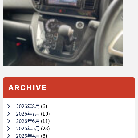
ARCHIVE
2026年8月
(6)
2026年7月
(10)
2026年6月
(11)
2026年5月
(23)
2026年4月
(8)