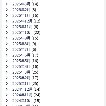
2026年3月
(14)
2026年2月
(8)
2026年1月
(16)
2025年12月
(12)
2025年11月
(6)
2025年10月
(22)
2025年9月
(15)
2025年8月
(9)
2025年7月
(6)
2025年6月
(17)
2025年5月
(16)
2025年4月
(16)
2025年3月
(25)
2025年2月
(17)
2025年1月
(25)
2024年12月
(14)
2024年11月
(24)
2024年10月
(19)