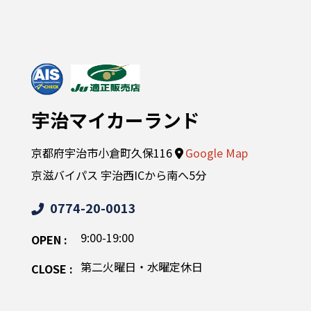
宇治マイカーランド
京都府宇治市小倉町久保116
Google Map
京滋バイパス 宇治西ICから南へ5分
0774-20-0013
9:00-19:00
OPEN :
第二火曜日・水曜定休日
CLOSE :