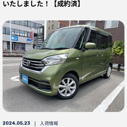
いたしました！【成約済】
|
入荷情報
2024.05.23