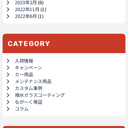
2023年2月
(6)
2022年11月
(1)
2022年6月
(1)
CATEGORY
入荷情報
キャンペーン
カー用品
メンテナンス用品
カスタム事例
撥水ガラスコーティング
なが～く保証
コラム