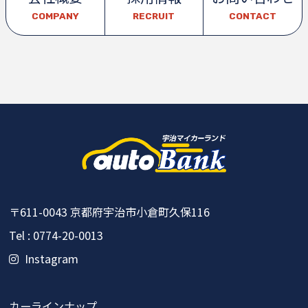
COMPANY
RECRUIT
CONTACT
〒611-0043
京都府宇治市小倉町久保116
Tel : 0774-20-0013
Instagram
カーラインナップ