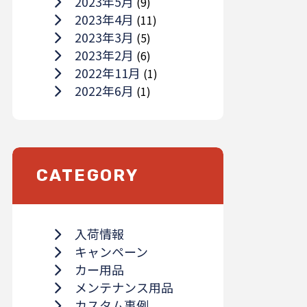
2023年5月
(9)
2023年4月
(11)
2023年3月
(5)
2023年2月
(6)
2022年11月
(1)
2022年6月
(1)
CATEGORY
入荷情報
キャンペーン
カー用品
メンテナンス用品
カスタム事例