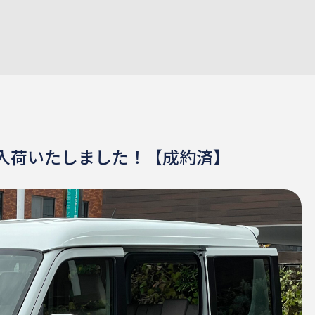
WD)入荷いたしました！【成約済】