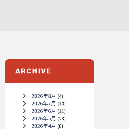
ARCHIVE
2026年8月
(4)
2026年7月
(10)
2026年6月
(11)
2026年5月
(23)
2026年4月
(8)