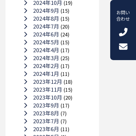
2024年10月
(19)
2024年9月
(15)
お問い
2024年8月
(15)
合わせ
2024年7月
(20)
2024年6月
(24)
2024年5月
(15)
2024年4月
(17)
2024年3月
(25)
2024年2月
(17)
2024年1月
(11)
2023年12月
(18)
2023年11月
(15)
2023年10月
(20)
2023年9月
(17)
2023年8月
(7)
2023年7月
(7)
2023年6月
(11)