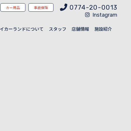
0774-20-0013
カー用品
事故保険
Instagram
イカーランドについて
スタッフ
店舗情報
施設紹介