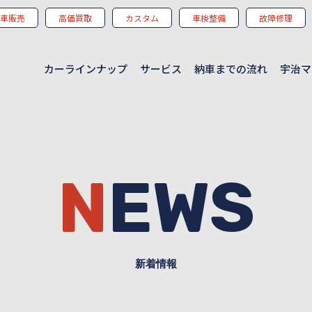
車販売
高価買取
カスタム
車検整備
故障修理
カーラインナップ
サービス
納車までの流れ
宇治マ
NEWS
新着情報