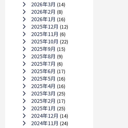
2026年3月
(14)
2026年2月
(8)
2026年1月
(16)
2025年12月
(12)
2025年11月
(6)
2025年10月
(22)
2025年9月
(15)
2025年8月
(9)
2025年7月
(6)
2025年6月
(17)
2025年5月
(16)
2025年4月
(16)
2025年3月
(25)
2025年2月
(17)
2025年1月
(25)
2024年12月
(14)
2024年11月
(24)