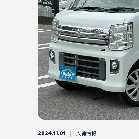
|
入荷情報
2024.11.01