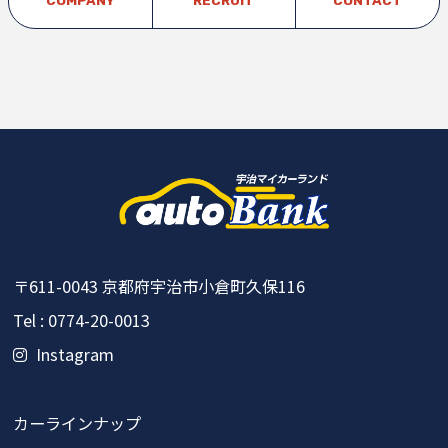
COMPANY
RECRUIT
CONTACT
〒611-0043
京都府宇治市小倉町久保116
Tel : 0774-20-0013
Instagram
カーラインナップ