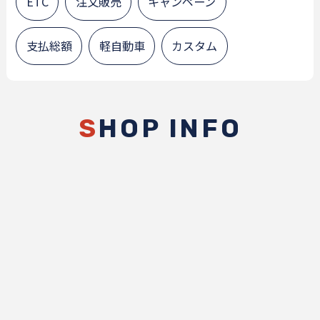
ETC
注文販売
キャンペーン
支払総額
軽自動車
カスタム
S
HOP INFO