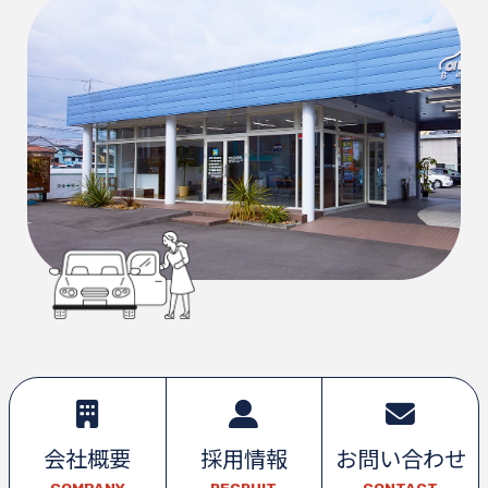
会社概要
採用情報
お問い合わせ