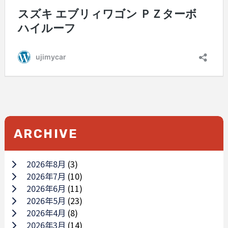
ARCHIVE
2026年8月
(3)
2026年7月
(10)
2026年6月
(11)
2026年5月
(23)
2026年4月
(8)
2026年3月
(14)