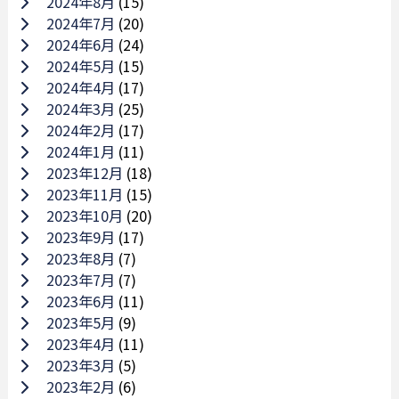
2024年8月
(15)
2024年7月
(20)
2024年6月
(24)
2024年5月
(15)
2024年4月
(17)
2024年3月
(25)
2024年2月
(17)
2024年1月
(11)
2023年12月
(18)
2023年11月
(15)
2023年10月
(20)
2023年9月
(17)
2023年8月
(7)
2023年7月
(7)
2023年6月
(11)
2023年5月
(9)
2023年4月
(11)
2023年3月
(5)
2023年2月
(6)