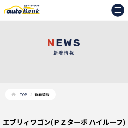
NEWS
新着情報
TOP
新着情報
エブリィワゴン(ＰＺターボ ハイルーフ)