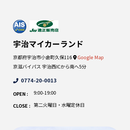
宇治マイカーランド
京都府宇治市小倉町久保116
Google Map
京滋バイパス 宇治西ICから南へ5分
0774-20-0013
9:00-19:00
OPEN :
第二火曜日・水曜定休日
CLOSE :