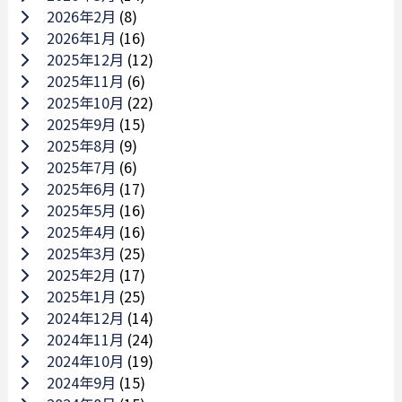
2026年2月
(8)
2026年1月
(16)
2025年12月
(12)
2025年11月
(6)
2025年10月
(22)
2025年9月
(15)
2025年8月
(9)
2025年7月
(6)
2025年6月
(17)
2025年5月
(16)
2025年4月
(16)
2025年3月
(25)
2025年2月
(17)
2025年1月
(25)
2024年12月
(14)
2024年11月
(24)
2024年10月
(19)
2024年9月
(15)