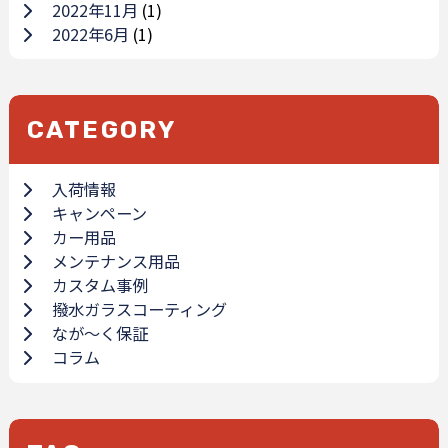
2022年11月
(1)
2022年6月
(1)
CATEGORY
入荷情報
キャンペーン
カー用品
メンテナンス用品
カスタム事例
撥水ガラスコーティング
なが～く保証
コラム