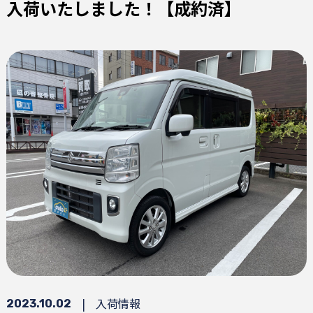
入荷いたしました！【成約済】
|
入荷情報
2023.10.02