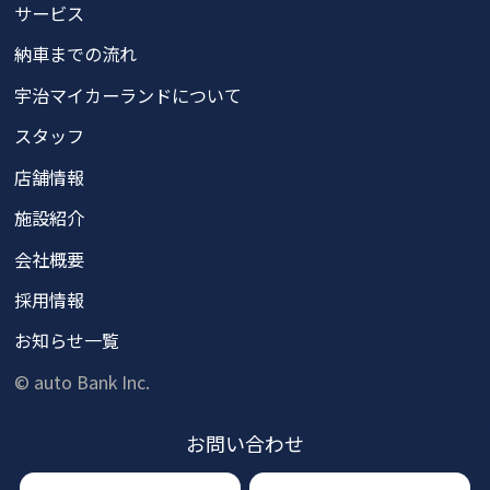
サービス
納車までの流れ
宇治マイカーランドについて
スタッフ
店舗情報
施設紹介
会社概要
採用情報
お知らせ一覧
© auto Bank Inc.
お問い
合わせ