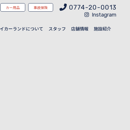
0774-20-0013
カー用品
事故保険
Instagram
イカーランドについて
スタッフ
店舗情報
施設紹介