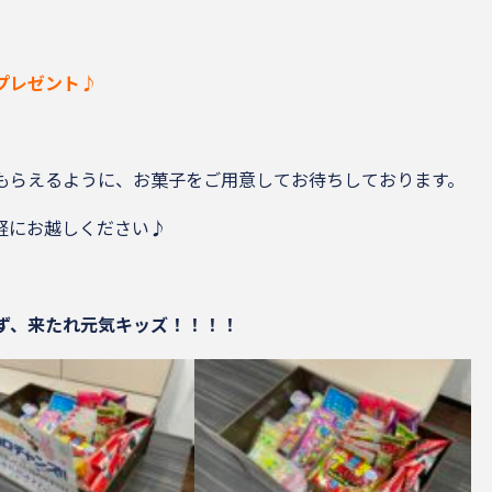
プレゼント♪
もらえるように、お菓子をご用意してお待ちしております。
軽にお越しください♪
ず、来たれ元気キッズ！！！！