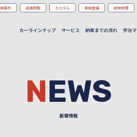
車販売
高価買取
カスタム
車検整備
故障修理
カーラインナップ
サービス
納車までの流れ
宇治マ
NEWS
新着情報