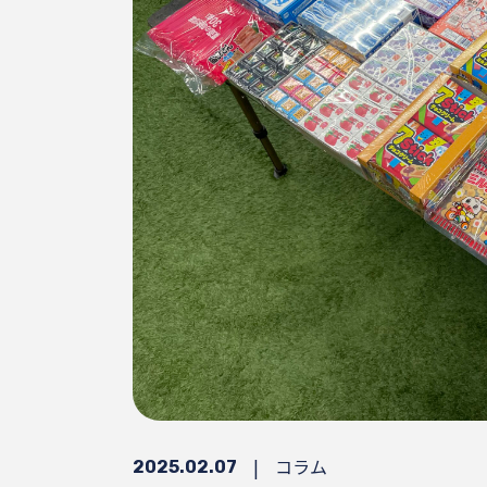
|
コラム
2025.02.07