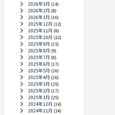
2026年3月
(14)
2026年2月
(8)
2026年1月
(16)
2025年12月
(12)
2025年11月
(6)
2025年10月
(22)
2025年9月
(15)
2025年8月
(9)
2025年7月
(6)
2025年6月
(17)
2025年5月
(16)
2025年4月
(16)
2025年3月
(25)
2025年2月
(17)
2025年1月
(25)
2024年12月
(14)
2024年11月
(24)