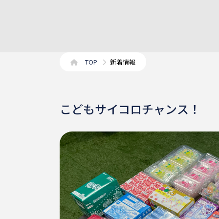
TOP
新着情報
こどもサイコロチャンス！