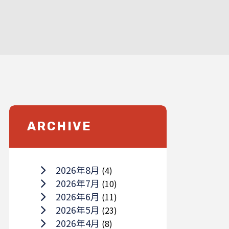
ARCHIVE
2026年8月
(4)
2026年7月
(10)
2026年6月
(11)
2026年5月
(23)
2026年4月
(8)