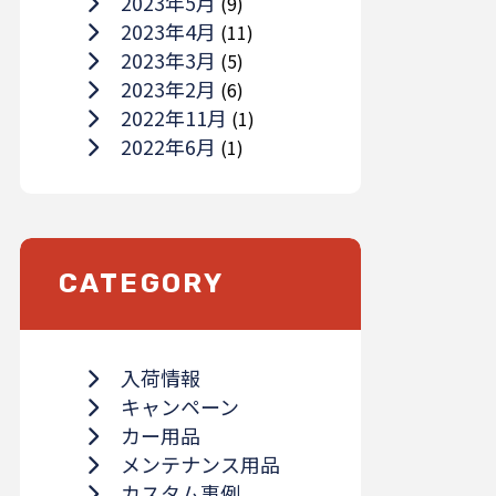
2023年5月
(9)
2023年4月
(11)
2023年3月
(5)
2023年2月
(6)
2022年11月
(1)
2022年6月
(1)
CATEGORY
入荷情報
キャンペーン
カー用品
メンテナンス用品
カスタム事例