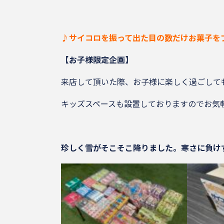
♪サイコロを振って出た目の数だけお菓子を
【お子様限定企画】
来店して頂いた際、お子様に楽しく過ごして
キッズスペースも設置しておりますのでお気
珍しく雪がそこそこ降りました。寒さに負け