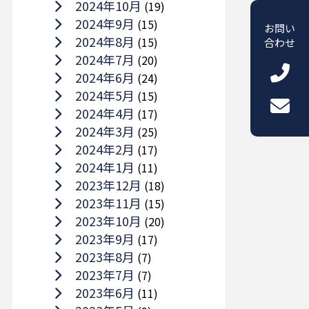
2024年10月
(19)
2024年9月
(15)
お問い
2024年8月
(15)
合わせ
2024年7月
(20)
2024年6月
(24)
2024年5月
(15)
2024年4月
(17)
2024年3月
(25)
2024年2月
(17)
2024年1月
(11)
2023年12月
(18)
2023年11月
(15)
2023年10月
(20)
2023年9月
(17)
2023年8月
(7)
2023年7月
(7)
2023年6月
(11)