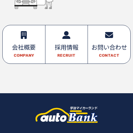
会社概要
採用情報
お問い合わせ
COMPANY
RECRUIT
CONTACT