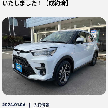
いたしました！【成約済】
|
入荷情報
2024.01.06