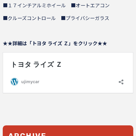
■１７インチアルミホイール ■オートエアコン
■クルーズコントロール ■プライバシーガラス
★★詳細は「トヨタ ライズ Ｚ」をクリック★★
ARCHIVE