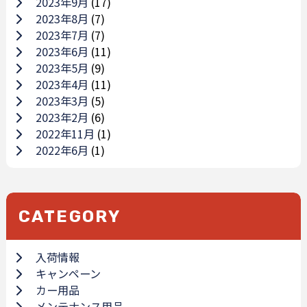
2023年9月
(17)
2023年8月
(7)
2023年7月
(7)
2023年6月
(11)
2023年5月
(9)
2023年4月
(11)
2023年3月
(5)
2023年2月
(6)
2022年11月
(1)
2022年6月
(1)
CATEGORY
入荷情報
キャンペーン
カー用品
メンテナンス用品