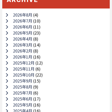
2026年8月
(4)
2026年7月
(10)
2026年6月
(11)
2026年5月
(23)
2026年4月
(8)
2026年3月
(14)
2026年2月
(8)
2026年1月
(16)
2025年12月
(12)
2025年11月
(6)
2025年10月
(22)
2025年9月
(15)
2025年8月
(9)
2025年7月
(6)
2025年6月
(17)
2025年5月
(16)
2025年4月
(16)