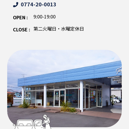
0774-20-0013
9:00-19:00
OPEN :
第二火曜日・水曜定休日
CLOSE :