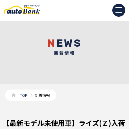
NEWS
新着情報
TOP
新着情報
【最新モデル未使用車】ライズ(Ｚ)入荷