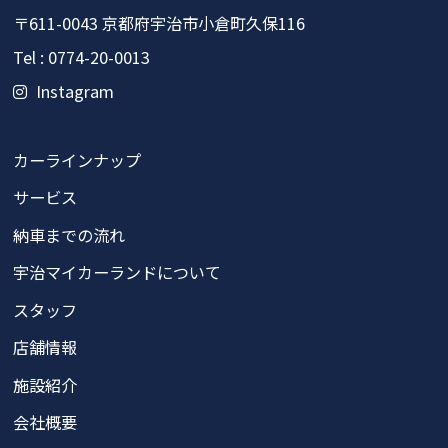
〒611-0043
京都府宇治市小倉町久保116
Tel : 0774-20-0013
Instagram
カーラインナップ
サービス
納車までの流れ
宇治マイカーランドについて
スタッフ
店舗情報
施設紹介
会社概要