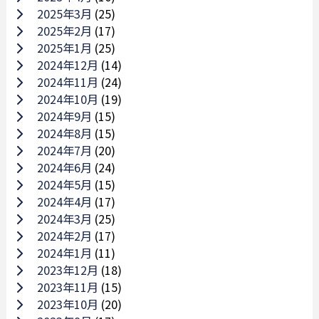
2025年3月
(25)
2025年2月
(17)
2025年1月
(25)
2024年12月
(14)
2024年11月
(24)
2024年10月
(19)
2024年9月
(15)
2024年8月
(15)
2024年7月
(20)
2024年6月
(24)
2024年5月
(15)
2024年4月
(17)
2024年3月
(25)
2024年2月
(17)
2024年1月
(11)
2023年12月
(18)
2023年11月
(15)
2023年10月
(20)