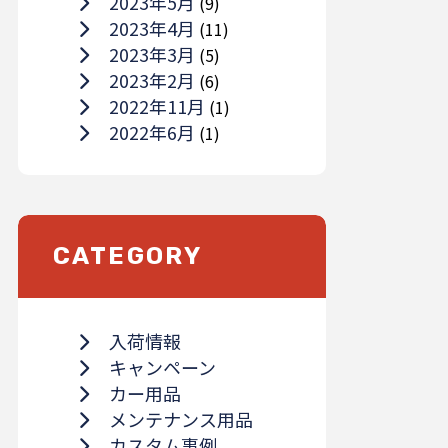
2023年5月
(9)
2023年4月
(11)
2023年3月
(5)
2023年2月
(6)
2022年11月
(1)
2022年6月
(1)
CATEGORY
入荷情報
キャンペーン
カー用品
メンテナンス用品
カスタム事例