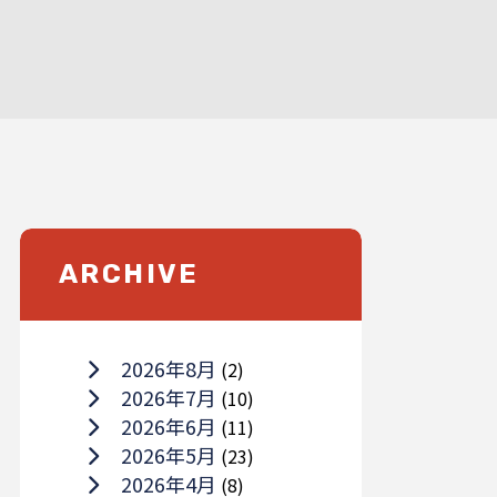
ARCHIVE
2026年8月
(2)
2026年7月
(10)
2026年6月
(11)
2026年5月
(23)
2026年4月
(8)