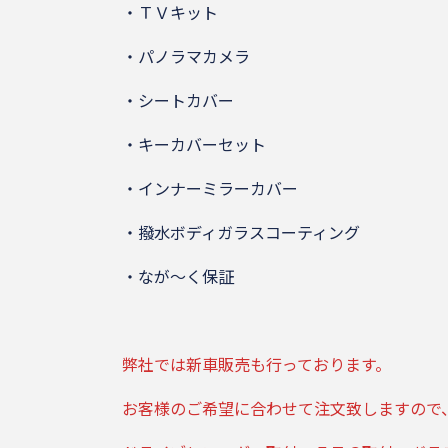
・ＴＶキット
・パノラマカメラ
・シートカバー
・キーカバーセット
・インナーミラーカバー
・撥水ボディガラスコーティング
・なが～く保証
弊社では新車販売も行っております。
お客様のご希望に合わせて注文致しますので