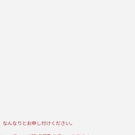
、なんなりとお申し付けください。