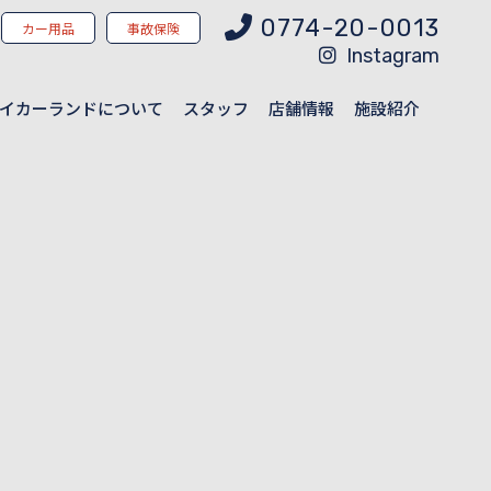
0774-20-0013
カー用品
事故保険
Instagram
イカーランドについて
スタッフ
店舗情報
施設紹介