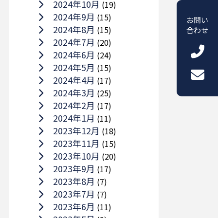
2024年10月
(19)
2024年9月
(15)
お問い
2024年8月
(15)
合わせ
2024年7月
(20)
2024年6月
(24)
2024年5月
(15)
2024年4月
(17)
2024年3月
(25)
2024年2月
(17)
2024年1月
(11)
2023年12月
(18)
2023年11月
(15)
2023年10月
(20)
2023年9月
(17)
2023年8月
(7)
2023年7月
(7)
2023年6月
(11)