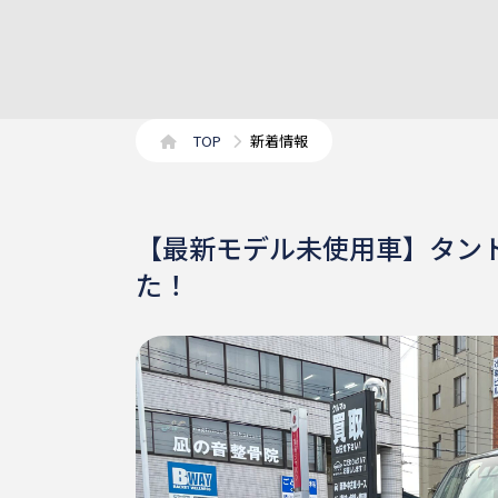
TOP
新着情報
【最新モデル未使用車】タント
た！