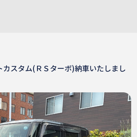
カスタム(ＲＳターボ)納車いたしまし