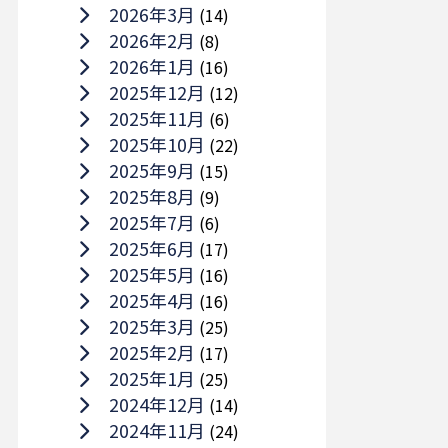
2026年3月
(14)
2026年2月
(8)
2026年1月
(16)
2025年12月
(12)
2025年11月
(6)
2025年10月
(22)
2025年9月
(15)
2025年8月
(9)
2025年7月
(6)
2025年6月
(17)
2025年5月
(16)
2025年4月
(16)
2025年3月
(25)
2025年2月
(17)
2025年1月
(25)
2024年12月
(14)
2024年11月
(24)