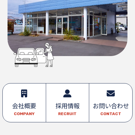
会社概要
採用情報
お問い合わせ
COMPANY
RECRUIT
CONTACT