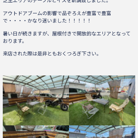
アウトドアブームの影響で品ぞろえが豊富で豊富
で・・・・かなり迷いました！！！！！
暑い日が続きますが、屋根付きで開放的なエリアとなって
おります。
来店された際は是非ともおくつろぎ下さい。