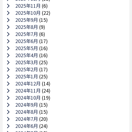
2025年11月
(6)
2025年10月
(22)
2025年9月
(15)
2025年8月
(9)
2025年7月
(6)
2025年6月
(17)
2025年5月
(16)
2025年4月
(16)
2025年3月
(25)
2025年2月
(17)
2025年1月
(25)
2024年12月
(14)
2024年11月
(24)
2024年10月
(19)
2024年9月
(15)
2024年8月
(15)
2024年7月
(20)
2024年6月
(24)