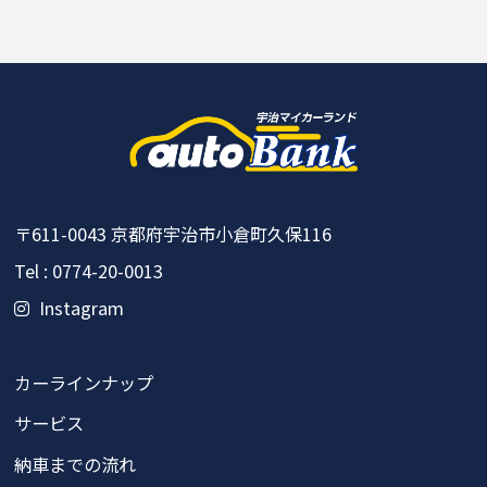
〒611-0043
京都府宇治市小倉町久保116
Tel : 0774-20-0013
Instagram
カーラインナップ
サービス
納車までの流れ