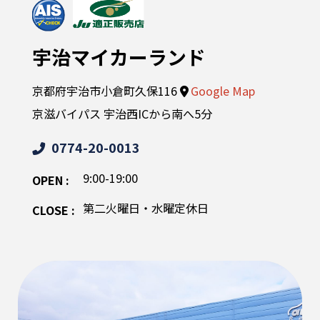
宇治マイカーランド
京都府宇治市小倉町久保116
Google Map
京滋バイパス 宇治西ICから南へ5分
0774-20-0013
9:00-19:00
OPEN :
第二火曜日・水曜定休日
CLOSE :