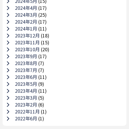
2024年5月
(15)
2024年4月
(17)
2024年3月
(25)
2024年2月
(17)
2024年1月
(11)
2023年12月
(18)
2023年11月
(15)
2023年10月
(20)
2023年9月
(17)
2023年8月
(7)
2023年7月
(7)
2023年6月
(11)
2023年5月
(9)
2023年4月
(11)
2023年3月
(5)
2023年2月
(6)
2022年11月
(1)
2022年6月
(1)