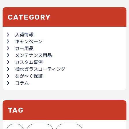
CATEGORY
入荷情報
キャンペーン
カー用品
メンテナンス用品
カスタム事例
撥水ガラスコーティング
なが～く保証
コラム
TAG