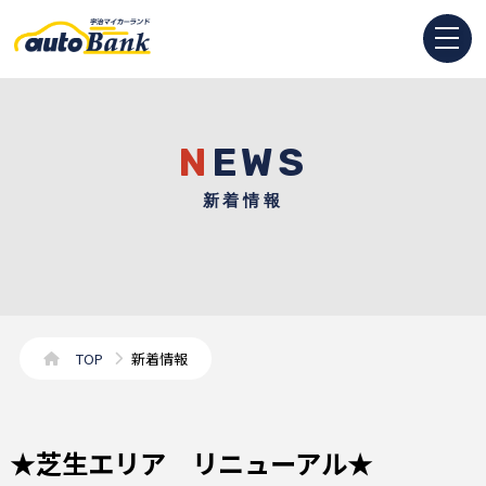
NEWS
新着情報
TOP
新着情報
★芝生エリア リニューアル★