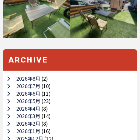
ARCHIVE
2026年8月
(2)
2026年7月
(10)
2026年6月
(11)
2026年5月
(23)
2026年4月
(8)
2026年3月
(14)
2026年2月
(8)
2026年1月
(16)
2025年12月
(12)