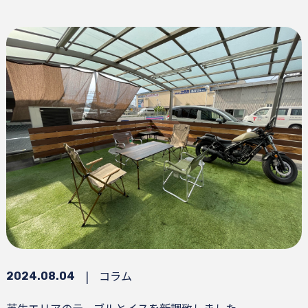
|
コラム
2024.08.04
芝生エリアのテーブルとイスを新調致しました。