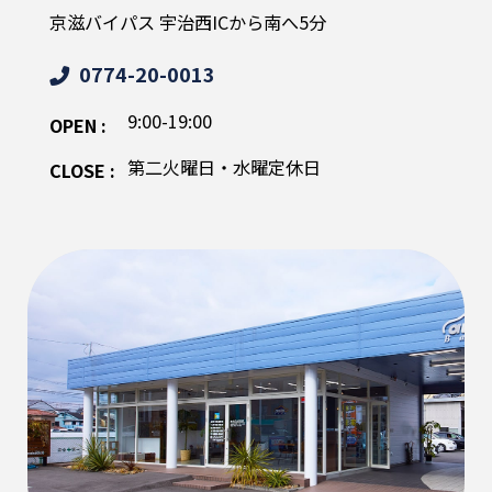
京滋バイパス 宇治西ICから南へ5分
0774-20-0013
9:00-19:00
OPEN :
第二火曜日・水曜定休日
CLOSE :