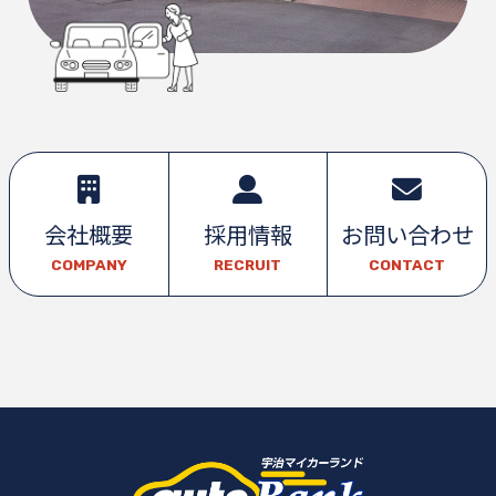
会社概要
採用情報
お問い合わせ
COMPANY
RECRUIT
CONTACT