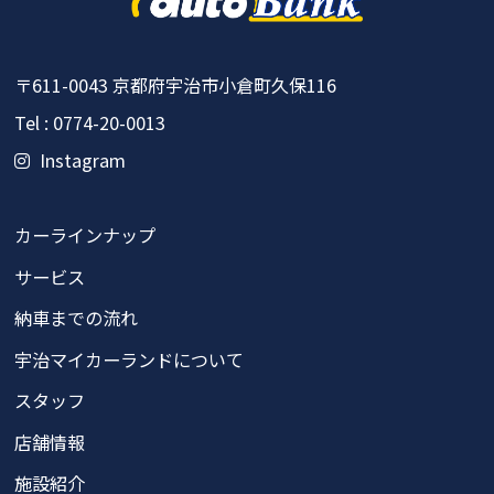
〒611-0043
京都府宇治市小倉町久保116
Tel : 0774-20-0013
Instagram
カーラインナップ
サービス
納車までの流れ
宇治マイカーランドについて
スタッフ
店舗情報
施設紹介