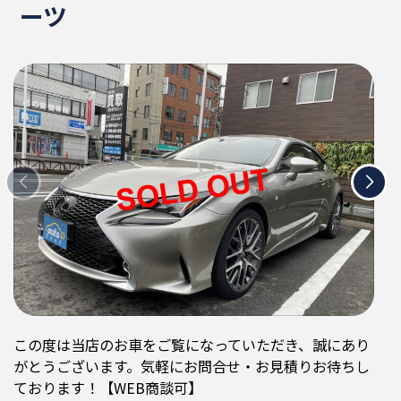
ーツ
この度は当店のお車をご覧になっていただき、誠にあり
がとうございます。気軽にお問合せ・お見積りお待ちし
ております！【WEB商談可】