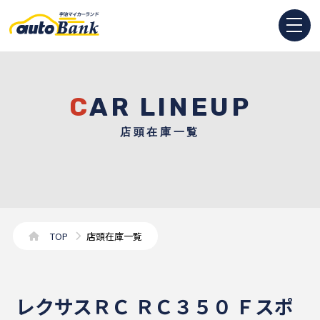
CAR LINEUP
店頭在庫一覧
TOP
店頭在庫一覧
レクサスＲＣ ＲＣ３５０ Ｆスポ