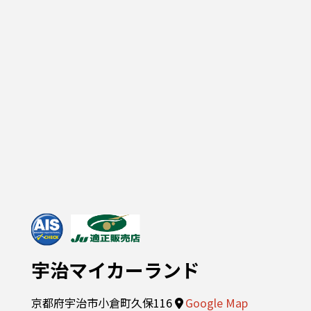
宇治マイカーランド
京都府宇治市小倉町久保116
Google Map