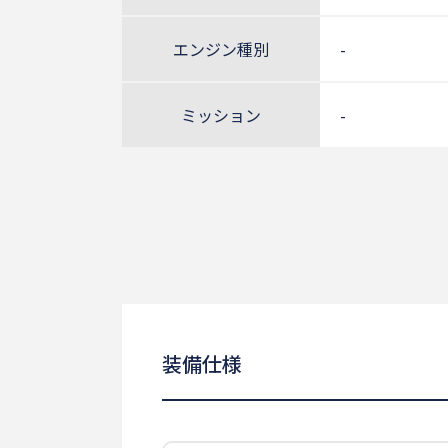
エンジン種別
-
ミッション
-
装備仕様