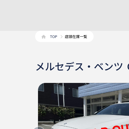
TOP
店頭在庫一覧
メルセデス・ベンツ 