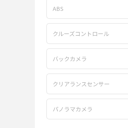
ABS
クルーズコントロール
バックカメラ
クリアランスセンサー
パノラマカメラ