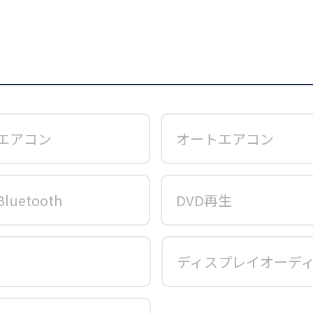
エアコン
オートエアコン
Bluetooth
DVD再生
ディスプレイオーデ