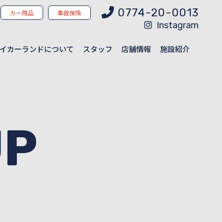
0774-20-0013
カー用品
事故保険
Instagram
イカーランドについて
スタッフ
店舗情報
施設紹介
UP