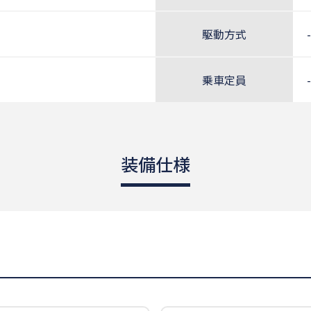
駆動方式
-
乗車定員
-
装備仕様