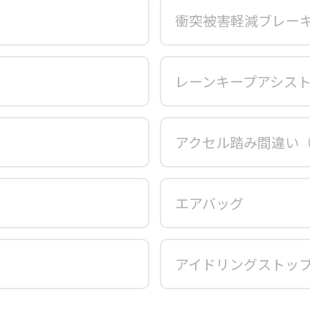
衝突被害軽減ブレー
レーンキープアシス
アクセル踏み間違い
エアバッグ
アイドリングストッ