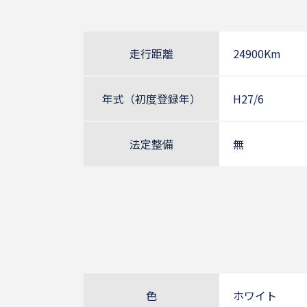
走行距離
24900Km
年式（初度登録年）
H27/6
法定整備
無
色
ホワイト