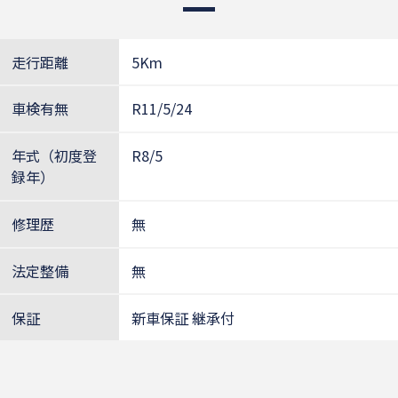
走行距離
5Km
車検有無
R11/5/24
年式（初度登
R8/5
録年）
修理歴
無
法定整備
無
保証
新車保証 継承付