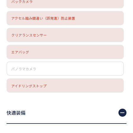
バックカメラ
アクセル踏み間違い（誤発進）防止装置
クリアランスセンサー
エアバッグ
パノラマカメラ
アイドリングストップ
快適装備