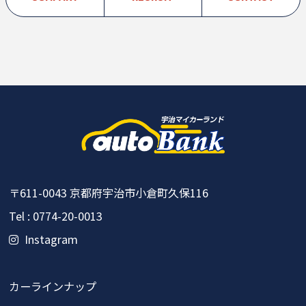
〒611-0043
京都府宇治市小倉町久保116
Tel : 0774-20-0013
Instagram
カーラインナップ