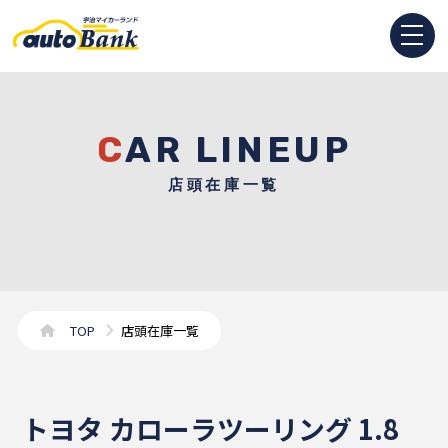
CAR LINEUP
店頭在庫一覧
TOP
店頭在庫一覧
トヨタ カローラツーリング 1.8