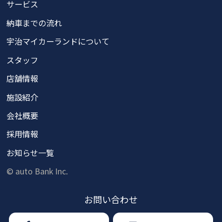
サービス
納車までの流れ
宇治マイカーランドについて
スタッフ
店舗情報
施設紹介
会社概要
採用情報
お知らせ一覧
© auto Bank Inc.
お問い
合わせ