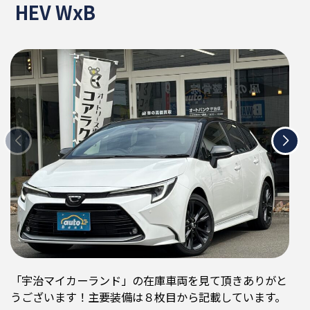
HEV WxB
「宇治マイカーランド」の在庫車両を見て頂きありがと
うございます！主要装備は８枚目から記載しています。