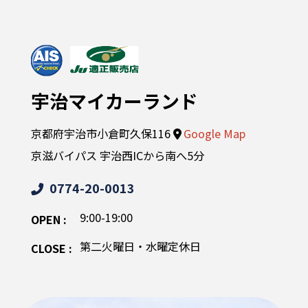
宇治マイカーランド
京都府宇治市小倉町久保116
Google Map
京滋バイパス 宇治西ICから南へ5分
0774-20-0013
9:00-19:00
OPEN :
第二火曜日・水曜定休日
CLOSE :