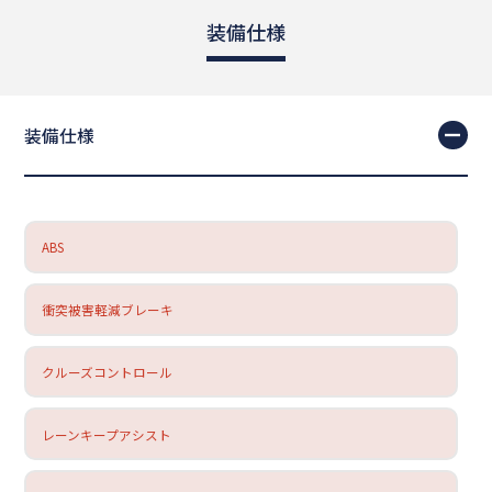
装備仕様
装備仕様
ABS
衝突被害軽減ブレーキ
クルーズコントロール
レーンキープアシスト