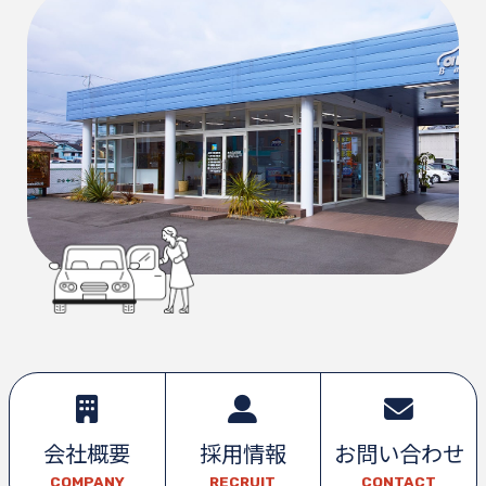
会社概要
採用情報
お問い合わせ
COMPANY
RECRUIT
CONTACT