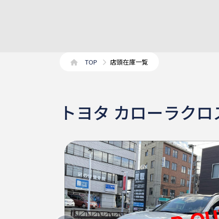
TOP
店頭在庫一覧
トヨタ カローラクロ