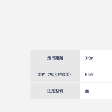
走行距離
3Km
年式（初度登録年）
R5/9
法定整備
無