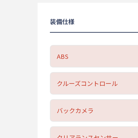
装備仕様
ABS
クルーズコントロール
バックカメラ
クリアランスセンサー