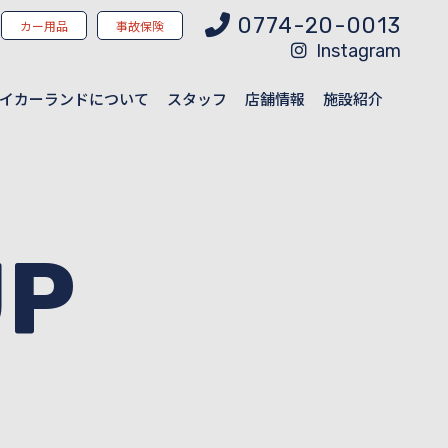
0774-20-0013
カー用品
事故保険
Instagram
イカーランドについて
スタッフ
店舗情報
施設紹介
UP