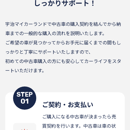
しっかりサポート！
宇治マイカーランドで中古車の購入契約を結んでから納
車までの一般的な購入の流れを説明いたします。
ご希望の車が見つかってからお手元に届くまでの間もし
っかりと丁寧にサポートいたしますので、
初めての中古車購入の方にも安心してカーライフをスタ
ートいただけます。
STEP
01
ご契約・お支払い
ご購入になる中古車が決まったら売
買契約を行います。中古車は車の状