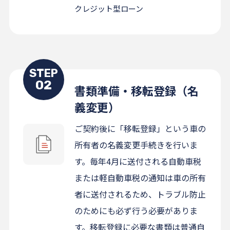
クレジット型ローン
STEP
02
書類準備・移転登録（名
義変更）
ご契約後に「移転登録」という車の
所有者の名義変更手続きを行いま
す。毎年4月に送付される自動車税
または軽自動車税の通知は車の所有
者に送付されるため、トラブル防止
のためにも必ず行う必要がありま
す。移転登録に必要な書類は普通自