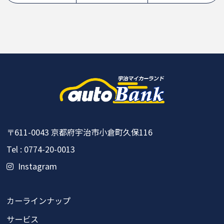
〒611-0043
京都府宇治市小倉町久保116
Tel : 0774-20-0013
Instagram
カーラインナップ
サービス