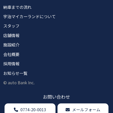
納車までの流れ
宇治マイカーランドについて
スタッフ
店舗情報
施設紹介
会社概要
採用情報
お知らせ一覧
© auto Bank Inc.
お問い
合わせ
0774-20-0013
メールフォーム