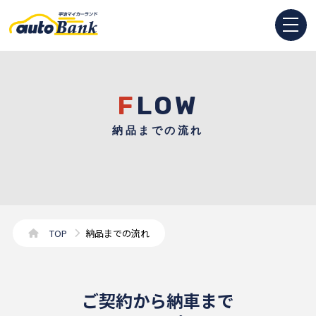
FLOW
納品までの流れ
TOP
納品までの流れ
ご契約から納車まで