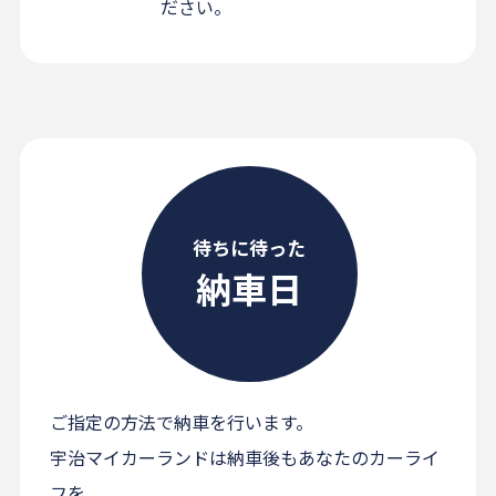
ださい。
待ちに待った
納車日
ご指定の方法で納車を行います。
宇治マイカーランドは納車後もあなたのカーライ
フを