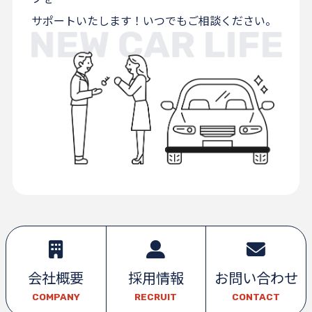
サポートいたします！いつでもご相談ください。
会社概要
採用情報
お問い合わせ
COMPANY
RECRUIT
CONTACT