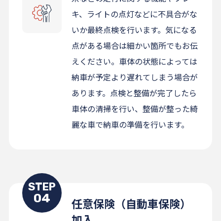
キ、ライトの点灯などに不具合がな
いか最終点検を行います。気になる
点がある場合は細かい箇所でもお伝
えください。車体の状態によっては
納車が予定より遅れてしまう場合が
あります。点検と整備が完了したら
車体の清掃を行い、整備が整った綺
麗な車で納車の準備を行います。
STEP
04
任意保険（自動車保険）
加入