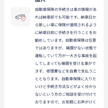
自動車保険の手続きは車の情報があ
れば納車前でも可能です。納車日か
ら新しい車に保険が適用されるよう
に納車日前に手続きを行うことをお
勧めしています。自動車保険は任意
ではありますが、補償がない状態で
運転していて万が一大きな事故を起
してしまっても補償を受ける事がで
きず、修理費などを自費で支払うこ
ととなります。自動車保険に入りた
いけど手続き方法などがよく分から
ないという方のご相談を受け付けて
おりますので、お気軽にお声がけく