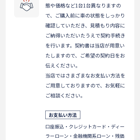
態や価格など1台1台異なりますの
で、ご購入前に車の状態をしっかり
確認していただき、見積もり内容に
ご納得いただいたうえで契約手続き
を行います。契約書は当店が用意い
たしますので、ご希望の契約日をお
伝えください。
当店ではさまざまなお支払い方法を
ご用意しておりますので、お気軽に
ご相談ください。
お支払い方法
口座振込・クレジットカード・ディー
ラーローン・金融機関系ローン・残価